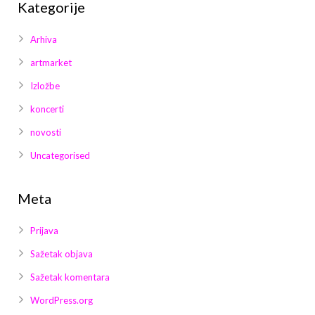
Kategorije
Arhiva
artmarket
Izložbe
koncerti
novosti
Uncategorised
Meta
Prijava
Sažetak objava
Sažetak komentara
WordPress.org