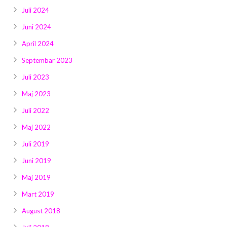
Juli 2024
Juni 2024
April 2024
Septembar 2023
Juli 2023
Maj 2023
Juli 2022
Maj 2022
Juli 2019
Juni 2019
Maj 2019
Mart 2019
August 2018