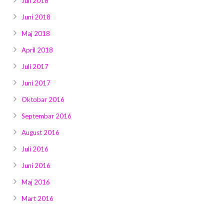
Juli 2018
Juni 2018
Maj 2018
April 2018
Juli 2017
Juni 2017
Oktobar 2016
Septembar 2016
August 2016
Juli 2016
Juni 2016
Maj 2016
Mart 2016