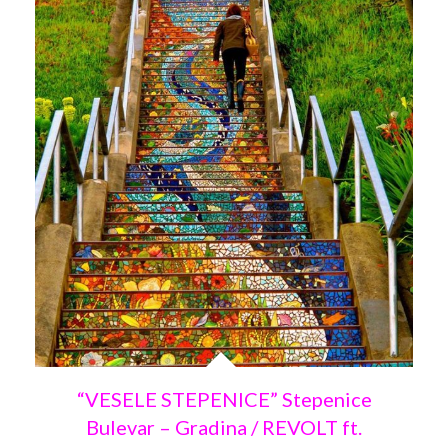
“VESELE STEPENICE” Stepenice
Bulevar – Gradina / REVOLT ft.