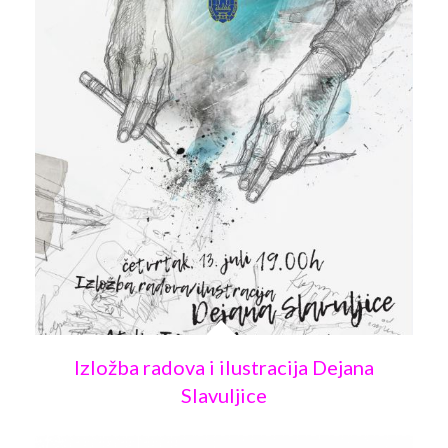
Izložba radova i ilustracija Dejana
Slavuljice