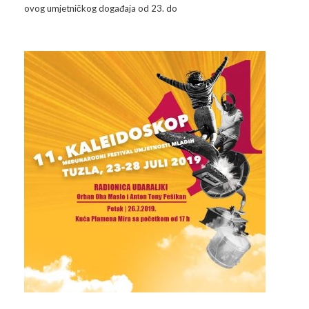
ovog umjetničkog događaja od 23. do