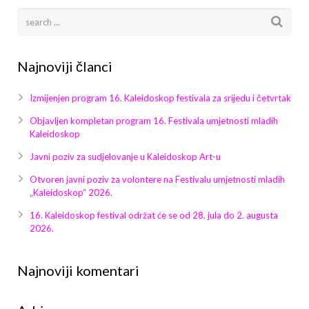
Najnoviji članci
Izmijenjen program 16. Kaleidoskop festivala za srijedu i četvrtak
Objavljen kompletan program 16. Festivala umjetnosti mladih
Kaleidoskop
Javni poziv za sudjelovanje u Kaleidoskop Art-u
Otvoren javni poziv za volontere na Festivalu umjetnosti mladih
„Kaleidoskop“ 2026.
16. Kaleidoskop festival održat će se od 28. jula do 2. augusta
2026.
Najnoviji komentari