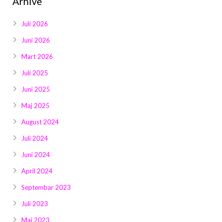
Arhive
Juli 2026
Juni 2026
Mart 2026
Juli 2025
Juni 2025
Maj 2025
August 2024
Juli 2024
Juni 2024
April 2024
Septembar 2023
Juli 2023
Maj 2023