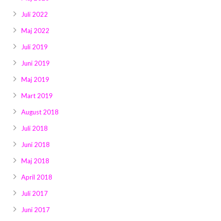
Juli 2022
Maj 2022
Juli 2019
Juni 2019
Maj 2019
Mart 2019
August 2018
Juli 2018
Juni 2018
Maj 2018
April 2018
Juli 2017
Juni 2017