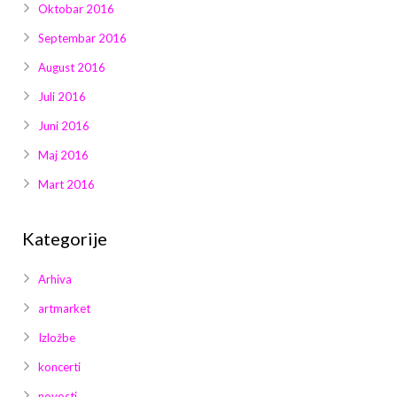
Oktobar 2016
Septembar 2016
August 2016
Juli 2016
Juni 2016
Maj 2016
Mart 2016
Kategorije
Arhiva
artmarket
Izložbe
koncerti
novosti