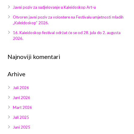
Javni poziv za sudjelovanje u Kaleidoskop Art-u
Otvoren javni poziv za volontere na Festivalu umjetnosti mladih
„Kaleidoskop“ 2026.
16. Kaleidoskop festival održat će se od 28. jula do 2. augusta
2026.
Najnoviji komentari
Arhive
Juli 2026
Juni 2026
Mart 2026
Juli 2025
Juni 2025