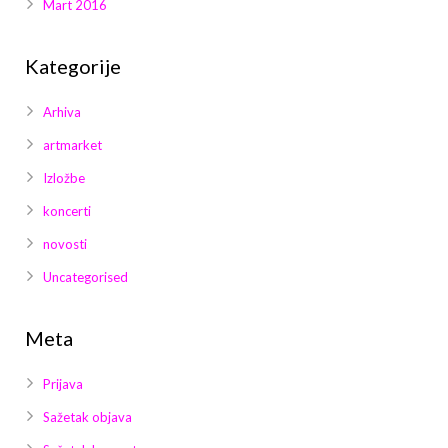
Mart 2016
Kategorije
Arhiva
artmarket
Izložbe
koncerti
novosti
Uncategorised
Meta
Prijava
Sažetak objava