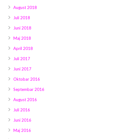
August 2018
Juli 2018
Juni 2018
Maj 2018
April 2018
Juli 2017
Juni 2017
Oktobar 2016
Septembar 2016
August 2016
Juli 2016
Juni 2016
Maj 2016