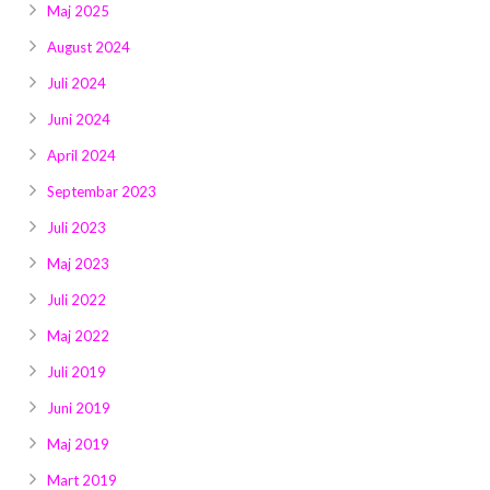
Maj 2025
August 2024
Juli 2024
Juni 2024
April 2024
Septembar 2023
Juli 2023
Maj 2023
Juli 2022
Maj 2022
Juli 2019
Juni 2019
Maj 2019
Mart 2019