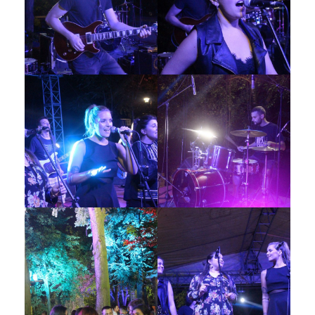
Galerija 2019
Galerija 2022
Galerija 2023
Galerija 2024
Galerija 2025