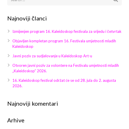
Najnoviji članci
Izmijenjen program 16. Kaleidoskop festivala za srijedu i četvrtak
Objavljen kompletan program 16. Festivala umjetnosti mladih
Kaleidoskop
Javni poziv za sudjelovanje u Kaleidoskop Art-u
Otvoren javni poziv za volontere na Festivalu umjetnosti mladih
„Kaleidoskop“ 2026.
16. Kaleidoskop festival održat će se od 28. jula do 2. augusta
2026.
Najnoviji komentari
Arhive