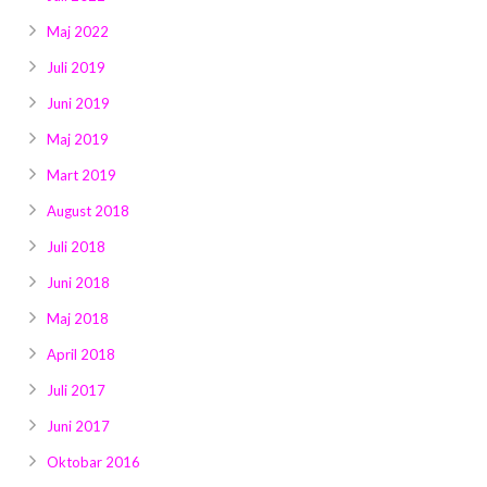
Maj 2022
Juli 2019
Juni 2019
Maj 2019
Mart 2019
August 2018
Juli 2018
Juni 2018
Maj 2018
April 2018
Juli 2017
Juni 2017
Oktobar 2016