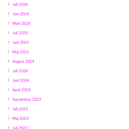
Juli 2026
Juni 2026
Mart 2026
Juli 2025
Juni 2025
Maj 2025
August 2024
Juli 2024
Juni 2024
April 2024
Septembar 2023
Juli 2023
Maj 2023
Juli 2022