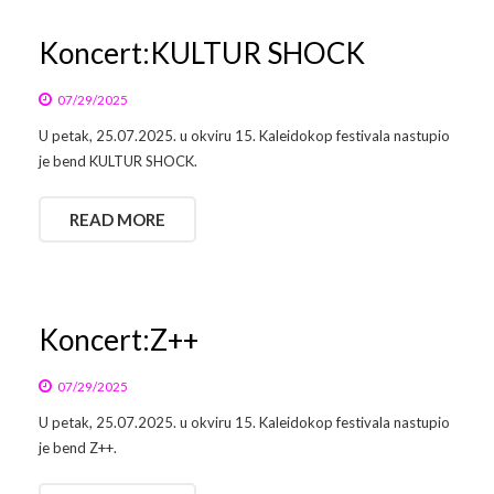
Koncert:KULTUR SHOCK
07/29/2025
U petak, 25.07.2025. u okviru 15. Kaleidokop festivala nastupio
je bend KULTUR SHOCK.
READ MORE
Koncert:Z++
07/29/2025
U petak, 25.07.2025. u okviru 15. Kaleidokop festivala nastupio
je bend Z++.