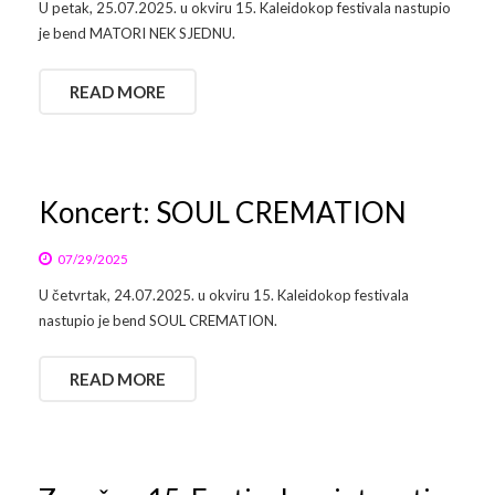
U petak, 25.07.2025. u okviru 15. Kaleidokop festivala nastupio
je bend MATORI NEK SJEDNU.
READ MORE
Koncert: SOUL CREMATION
07/29/2025
U četvrtak, 24.07.2025. u okviru 15. Kaleidokop festivala
nastupio je bend SOUL CREMATION.
READ MORE