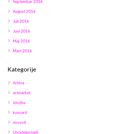
Septembar 2016
August 2016
Juli 2016
Juni 2016
Maj 2016
Mart 2016
Kategorije
Arhiva
artmarket
Izložbe
koncerti
novosti
Uncategorised