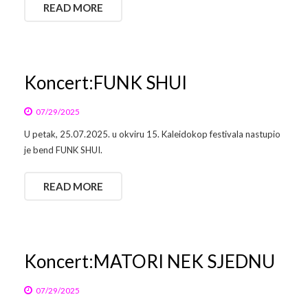
READ MORE
Koncert:FUNK SHUI
07/29/2025
U petak, 25.07.2025. u okviru 15. Kaleidokop festivala nastupio
je bend FUNK SHUI.
READ MORE
Koncert:MATORI NEK SJEDNU
07/29/2025