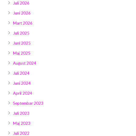
Juli 2026
Juni 2026
Mart 2026
Juli 2025
Juni 2025
Maj 2025
August 2024
Juli 2024
Juni 2024
April 2024
Septembar 2023
Juli 2023
Maj 2023
Juli 2022