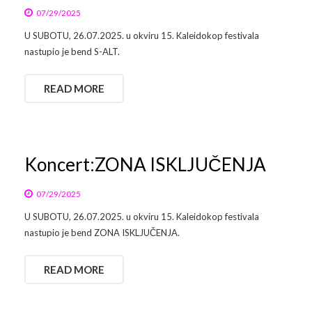
07/29/2025
U SUBOTU, 26.07.2025. u okviru 15. Kaleidokop festivala
nastupio je bend S-ALT.
READ MORE
Koncert:ZONA ISKLJUČENJA
07/29/2025
U SUBOTU, 26.07.2025. u okviru 15. Kaleidokop festivala
nastupio je bend ZONA ISKLJUČENJA.
READ MORE