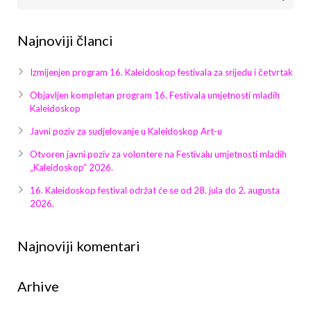
Najnoviji članci
Izmijenjen program 16. Kaleidoskop festivala za srijedu i četvrtak
Objavljen kompletan program 16. Festivala umjetnosti mladih
Kaleidoskop
Javni poziv za sudjelovanje u Kaleidoskop Art-u
Otvoren javni poziv za volontere na Festivalu umjetnosti mladih
„Kaleidoskop“ 2026.
16. Kaleidoskop festival održat će se od 28. jula do 2. augusta
2026.
Najnoviji komentari
Arhive