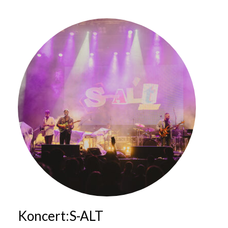
Koncert:S-ALT