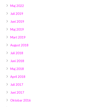
Maj 2022
Juli 2019
Juni 2019
Maj 2019
Mart 2019
August 2018
Juli 2018
Juni 2018
Maj 2018
April 2018
Juli 2017
Juni 2017
Oktobar 2016