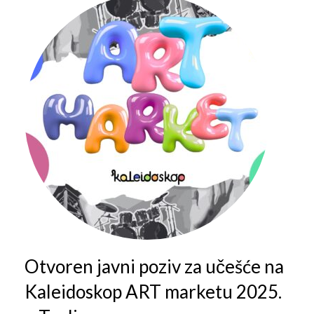
Galerija 2019
Galerija 2022
Galerija 2023
Galerija 2024
Galerija 2025
Otvoren javni poziv za učešće na
Kaleidoskop ART marketu 2025.