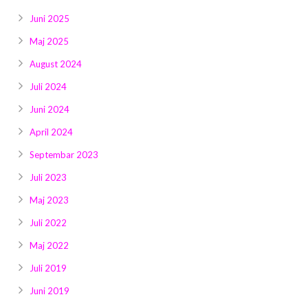
Juni 2025
Maj 2025
August 2024
Juli 2024
Juni 2024
April 2024
Septembar 2023
Juli 2023
Maj 2023
Juli 2022
Maj 2022
Juli 2019
Juni 2019