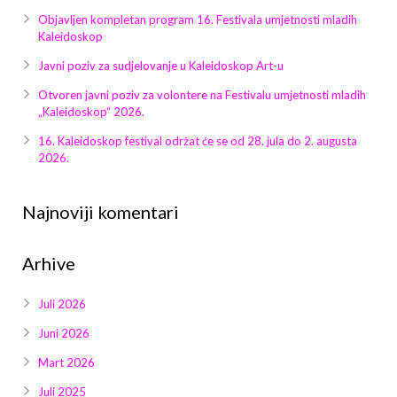
Objavljen kompletan program 16. Festivala umjetnosti mladih
Kaleidoskop
Javni poziv za sudjelovanje u Kaleidoskop Art-u
Otvoren javni poziv za volontere na Festivalu umjetnosti mladih
„Kaleidoskop“ 2026.
16. Kaleidoskop festival održat će se od 28. jula do 2. augusta
2026.
Najnoviji komentari
Arhive
Juli 2026
Juni 2026
Mart 2026
Juli 2025