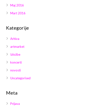
Maj 2016
Mart 2016
Kategorije
Arhiva
artmarket
Izložbe
koncerti
novosti
Uncategorised
Meta
Prijava