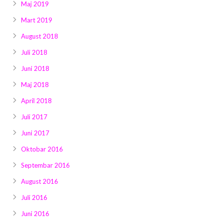
Maj 2019
Mart 2019
August 2018
Juli 2018
Juni 2018
Maj 2018
April 2018
Juli 2017
Juni 2017
Oktobar 2016
Septembar 2016
August 2016
Juli 2016
Juni 2016