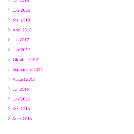
Juli 2018
Juni 2018
Maj 2018
April 2018
Juli 2017
Juni 2017
Oktobar 2016
Septembar 2016
August 2016
Juli 2016
Juni 2016
Maj 2016
Mart 2016