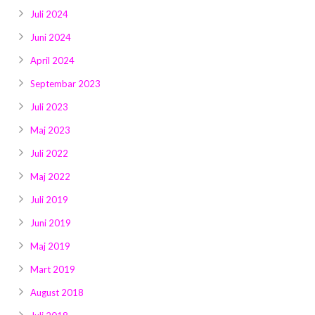
Juli 2024
Juni 2024
April 2024
Septembar 2023
Juli 2023
Maj 2023
Juli 2022
Maj 2022
Juli 2019
Juni 2019
Maj 2019
Mart 2019
August 2018