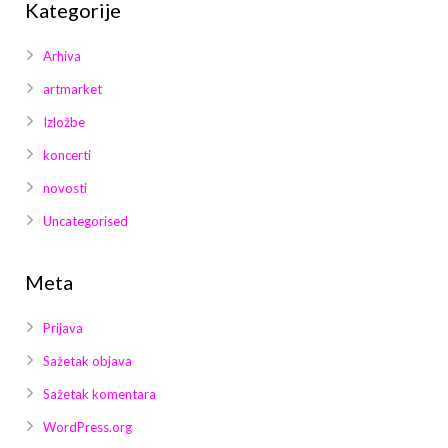
Kategorije
Arhiva
artmarket
Izložbe
koncerti
novosti
Uncategorised
Meta
Prijava
Sažetak objava
Sažetak komentara
WordPress.org