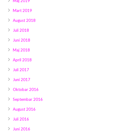
Maj 2019
Mart 2019
August 2018
Juli 2018
Juni 2018
Maj 2018
April 2018
Juli 2017
Juni 2017
Oktobar 2016
Septembar 2016
August 2016
Juli 2016
Juni 2016