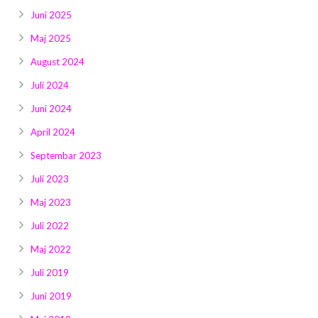
Juni 2025
Maj 2025
August 2024
Juli 2024
Juni 2024
April 2024
Septembar 2023
Juli 2023
Maj 2023
Juli 2022
Maj 2022
Juli 2019
Juni 2019