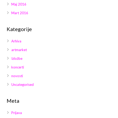
Maj 2016
Mart 2016
Kategorije
Arhiva
artmarket
Izložbe
koncerti
novosti
Uncategorised
Meta
Prijava