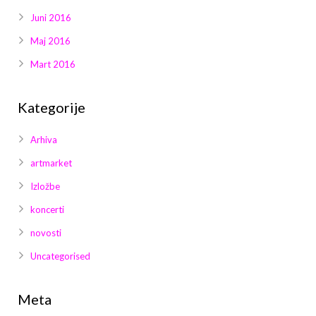
Juni 2016
Maj 2016
Mart 2016
Kategorije
Arhiva
artmarket
Izložbe
koncerti
novosti
Uncategorised
Meta