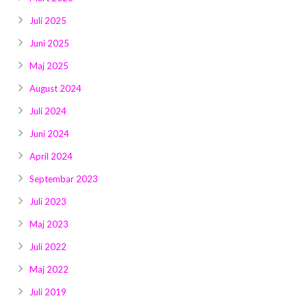
Juli 2025
Juni 2025
Maj 2025
August 2024
Juli 2024
Juni 2024
April 2024
Septembar 2023
Juli 2023
Maj 2023
Juli 2022
Maj 2022
Juli 2019