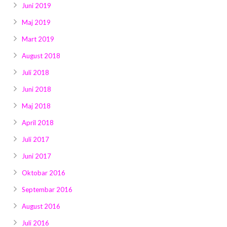
Juni 2019
Maj 2019
Mart 2019
August 2018
Juli 2018
Juni 2018
Maj 2018
April 2018
Juli 2017
Juni 2017
Oktobar 2016
Septembar 2016
August 2016
Juli 2016