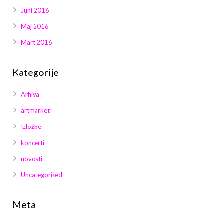
Juni 2016
Maj 2016
Mart 2016
Kategorije
Arhiva
artmarket
Izložbe
koncerti
novosti
Uncategorised
Meta