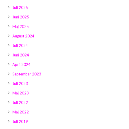
Juli 2025
Juni 2025
Maj 2025
August 2024
Juli 2024
Juni 2024
April 2024
Septembar 2023
Juli 2023
Maj 2023
Juli 2022
Maj 2022
Juli 2019