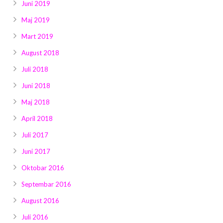
Juni 2019
Maj 2019
Mart 2019
August 2018
Juli 2018
Juni 2018
Maj 2018
April 2018
Juli 2017
Juni 2017
Oktobar 2016
Septembar 2016
August 2016
Juli 2016