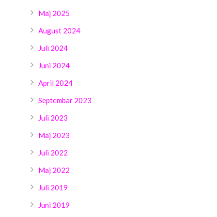
Maj 2025
August 2024
Juli 2024
Juni 2024
April 2024
Septembar 2023
Juli 2023
Maj 2023
Juli 2022
Maj 2022
Juli 2019
Juni 2019