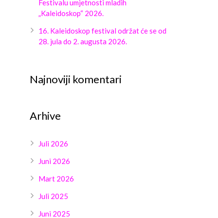
Festivalu umjetnosti mladih
„Kaleidoskop“ 2026.
16. Kaleidoskop festival održat će se od
28. jula do 2. augusta 2026.
Najnoviji komentari
Arhive
Juli 2026
Juni 2026
Mart 2026
Juli 2025
Juni 2025