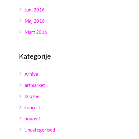
Juni 2016
Maj 2016
Mart 2016
Kategorije
Arhiva
artmarket
Izložbe
koncerti
novosti
Uncategorised