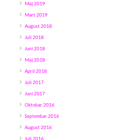
Maj 2019
Mart 2019
August 2018
Juli 2018
Juni 2018
Maj 2018
April 2018
Juli 2017
Juni 2017
Oktobar 2016
Septembar 2016
August 2016
Juli 2016