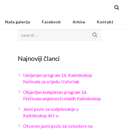
Naša galerija
Facebook
Arhiva
Kontakt
Najnoviji članci
Izmijenjen program 16. Kaleidoskop
festivala za srijedu i četvrtak
Objavljen kompletan program 16.
Festivala umjetnosti mladih Kaleidoskop
Javni poziv za sudjelovanje u
Kaleidoskop Art-u
Otvoren javni poziv za volontere na