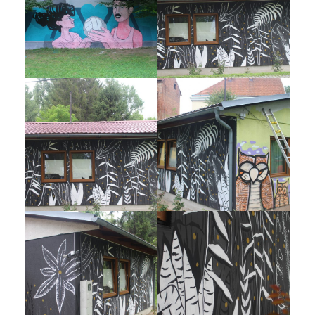
Galerija 2019
Galerija 2022
Galerija 2023
Galerija 2024
Galerija 2025