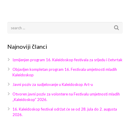
Najnoviji članci
Izmijenjen program 16. Kaleidoskop festivala za srijedu i četvrtak
Objavljen kompletan program 16. Festivala umjetnosti mladih
Kaleidoskop
Javni poziv za sudjelovanje u Kaleidoskop Art-u
Otvoren javni poziv za volontere na Festivalu umjetnosti mladih
„Kaleidoskop“ 2026.
16. Kaleidoskop festival održat će se od 28. jula do 2. augusta
2026.