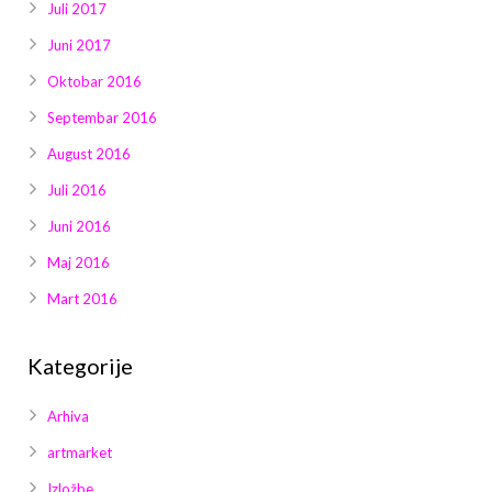
Juli 2017
Juni 2017
Oktobar 2016
Septembar 2016
August 2016
Juli 2016
Juni 2016
Maj 2016
Mart 2016
Kategorije
Arhiva
artmarket
Izložbe