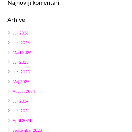
Najnoviji komentari
Arhive
Juli 2026
Juni 2026
Mart 2026
Juli 2025
Juni 2025
Maj 2025
August 2024
Juli 2024
Juni 2024
April 2024
Septembar 2023