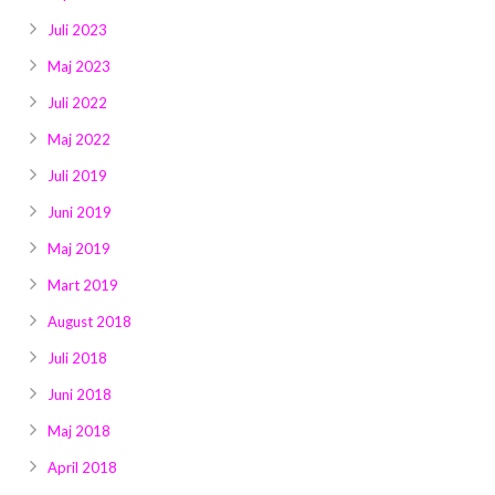
Juli 2023
Maj 2023
Juli 2022
Maj 2022
Juli 2019
Juni 2019
Maj 2019
Mart 2019
August 2018
Juli 2018
Juni 2018
Maj 2018
April 2018