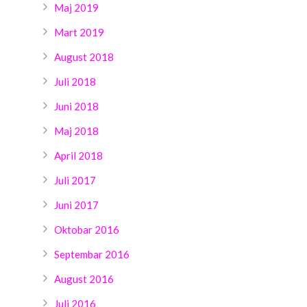
Maj 2019
Mart 2019
August 2018
Juli 2018
Juni 2018
Maj 2018
April 2018
Juli 2017
Juni 2017
Oktobar 2016
Septembar 2016
August 2016
Juli 2016