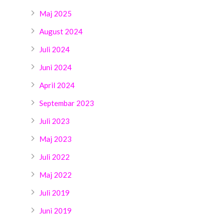
Maj 2025
August 2024
Juli 2024
Juni 2024
April 2024
Septembar 2023
Juli 2023
Maj 2023
Juli 2022
Maj 2022
Juli 2019
Juni 2019