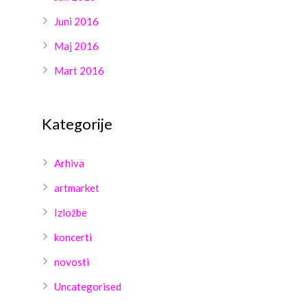
Juni 2016
Maj 2016
Mart 2016
Kategorije
Arhiva
artmarket
Izložbe
koncerti
novosti
Uncategorised