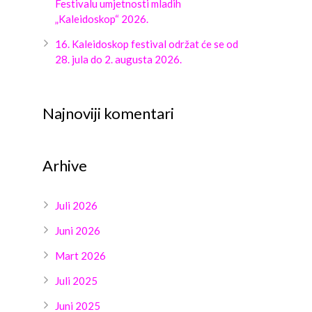
Festivalu umjetnosti mladih
„Kaleidoskop“ 2026.
16. Kaleidoskop festival održat će se od
28. jula do 2. augusta 2026.
Najnoviji komentari
Arhive
Juli 2026
Juni 2026
Mart 2026
Juli 2025
Juni 2025