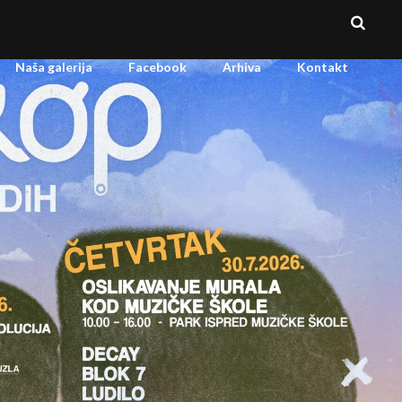
Naša galerija
Facebook
Arhiva
Kontakt