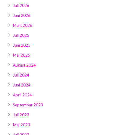
Juli 2026
Juni 2026
Mart 2026
Juli 2025
Juni 2025
Maj 2025
August 2024
Juli 2024
Juni 2024
April 2024
Septembar 2023
Juli 2023
Maj 2023
Juli 2022