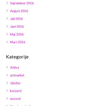
Septembar 2016
August 2016
Juli 2016
Juni 2016
Maj 2016
Mart 2016
Kategorije
Arhiva
artmarket
Izložbe
koncerti
novosti