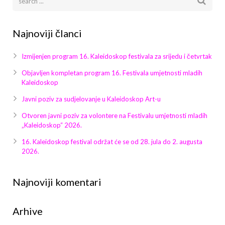
Najnoviji članci
Izmijenjen program 16. Kaleidoskop festivala za srijedu i četvrtak
Objavljen kompletan program 16. Festivala umjetnosti mladih
Kaleidoskop
Javni poziv za sudjelovanje u Kaleidoskop Art-u
Otvoren javni poziv za volontere na Festivalu umjetnosti mladih
„Kaleidoskop“ 2026.
16. Kaleidoskop festival održat će se od 28. jula do 2. augusta
2026.
Najnoviji komentari
Arhive