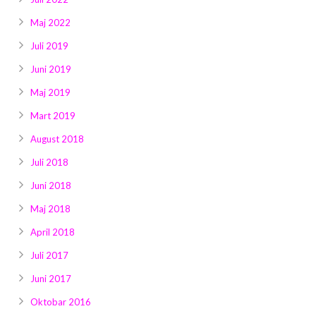
Maj 2022
Juli 2019
Juni 2019
Maj 2019
Mart 2019
August 2018
Juli 2018
Juni 2018
Maj 2018
April 2018
Juli 2017
Juni 2017
Oktobar 2016