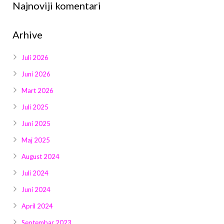
Najnoviji komentari
Arhive
Juli 2026
Juni 2026
Mart 2026
Juli 2025
Juni 2025
Maj 2025
August 2024
Juli 2024
Juni 2024
April 2024
Septembar 2023