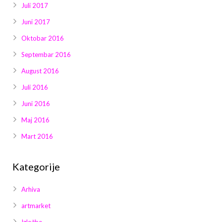
Juli 2017
Juni 2017
Oktobar 2016
Septembar 2016
August 2016
Juli 2016
Juni 2016
Maj 2016
Mart 2016
Kategorije
Arhiva
artmarket