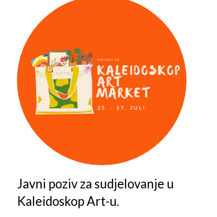
Javni poziv za sudjelovanje u
Kaleidoskop Art-u.