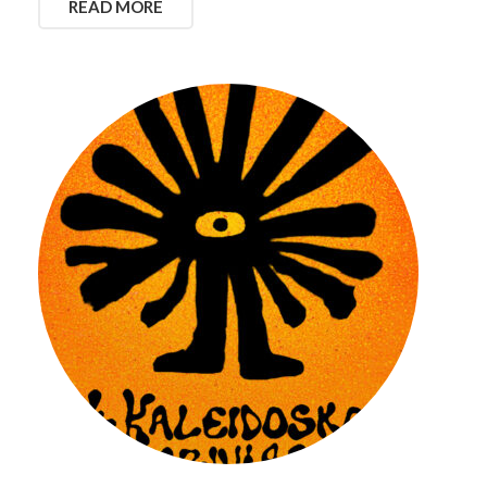
READ MORE