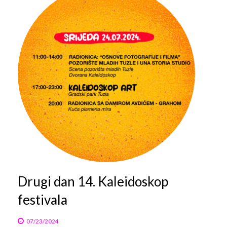
Drugi dan 14. Kaleidoskop
festivala
07/23/2024