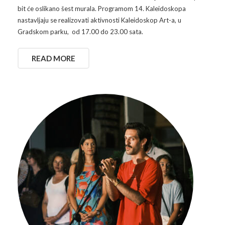
bit će oslikano šest murala. Programom 14. Kaleidoskopa
nastavljaju se realizovati aktivnosti Kaleidoskop Art-a, u
Gradskom parku, od 17.00 do 23.00 sata.
READ MORE