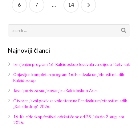
6
7
…
14
Najnoviji članci
Izmijenjen program 16. Kaleidoskop festivala za srijedu i četvrtak
Objavljen kompletan program 16. Festivala umjetnosti mladih
Kaleidoskop
Javni poziv za sudjelovanje u Kaleidoskop Art-u
Otvoren javni poziv za volontere na Festivalu umjetnosti mladih
„Kaleidoskop“ 2026.
16. Kaleidoskop festival održat će se od 28. jula do 2. augusta
2026.