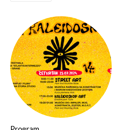
Program