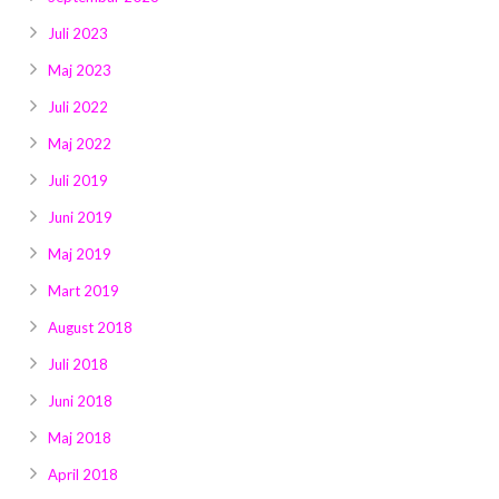
Juli 2023
Maj 2023
Juli 2022
Maj 2022
Juli 2019
Juni 2019
Maj 2019
Mart 2019
August 2018
Juli 2018
Juni 2018
Maj 2018
April 2018