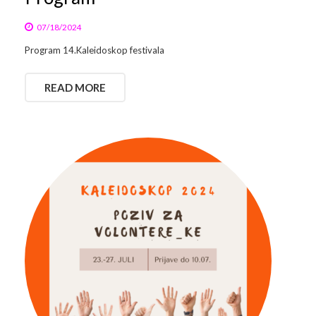
07/18/2024
Program 14.Kaleidoskop festivala
READ MORE