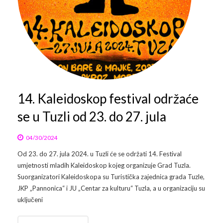
14. Kaleidoskop festival održaće
se u Tuzli od 23. do 27. jula
04/30/2024
Od 23. do 27. jula 2024. u Tuzli će se održati 14. Festival
umjetnosti mladih Kaleidoskop kojeg organizuje Grad Tuzla.
Suorganizatori Kaleidoskopa su Turistička zajednica grada Tuzle,
JKP „Pannonica“ i JU „Centar za kulturu“ Tuzla, a u organizaciju su
uključeni