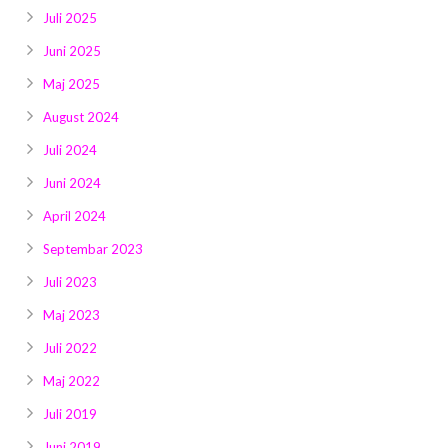
Juli 2025
Juni 2025
Maj 2025
August 2024
Juli 2024
Juni 2024
April 2024
Septembar 2023
Juli 2023
Maj 2023
Juli 2022
Maj 2022
Juli 2019
Juni 2019