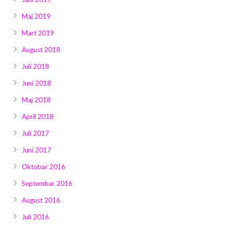
Maj 2019
Mart 2019
August 2018
Juli 2018
Juni 2018
Maj 2018
April 2018
Juli 2017
Juni 2017
Oktobar 2016
Septembar 2016
August 2016
Juli 2016