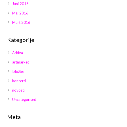
Juni 2016
Maj 2016
Mart 2016
Kategorije
Arhiva
artmarket
Izložbe
koncerti
novosti
Uncategorised
Meta