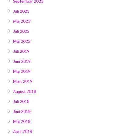
Septembar 2023
Juli 2023
Maj 2023
Juli 2022
Maj 2022
Juli 2019
Juni 2019
Maj 2019
Mart 2019
August 2018
Juli 2018
Juni 2018
Maj 2018
April 2018