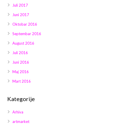
Juli 2017
Juni 2017
Oktobar 2016
Septembar 2016
August 2016
Juli 2016
Juni 2016
Maj 2016
Mart 2016
Kategorije
Arhiva
artmarket