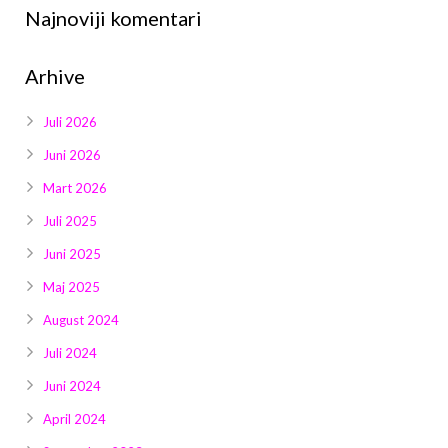
Najnoviji komentari
Arhive
Juli 2026
Juni 2026
Mart 2026
Juli 2025
Juni 2025
Maj 2025
August 2024
Juli 2024
Juni 2024
April 2024