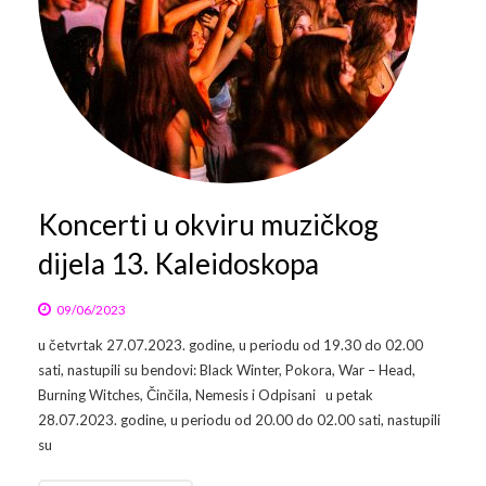
Koncerti u okviru muzičkog
dijela 13. Kaleidoskopa
09/06/2023
u četvrtak 27.07.2023. godine, u periodu od 19.30 do 02.00
sati, nastupili su bendovi: Black Winter, Pokora, War – Head,
Burning Witches, Činčila, Nemesis i Odpisani u petak
28.07.2023. godine, u periodu od 20.00 do 02.00 sati, nastupili
su