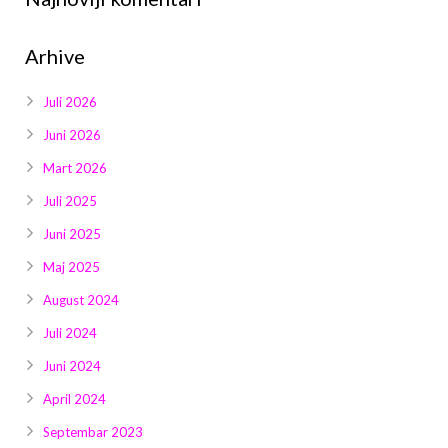
Arhive
Juli 2026
Juni 2026
Mart 2026
Juli 2025
Juni 2025
Maj 2025
August 2024
Juli 2024
Juni 2024
April 2024
Septembar 2023