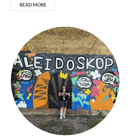
READ MORE