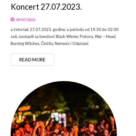
Koncert 27.07.2023.
09/07/2023
u četvrtak 27.07.2023. godine, u periodu od 19.30 do 02.00
sati, nastupili su bendovi: Black Winter, Pokora, War – Head,
Burning Witches, Činčila, Nemesis i Odpisani
READ MORE