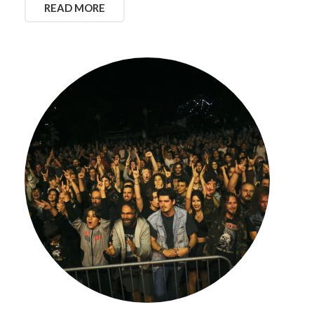
READ MORE