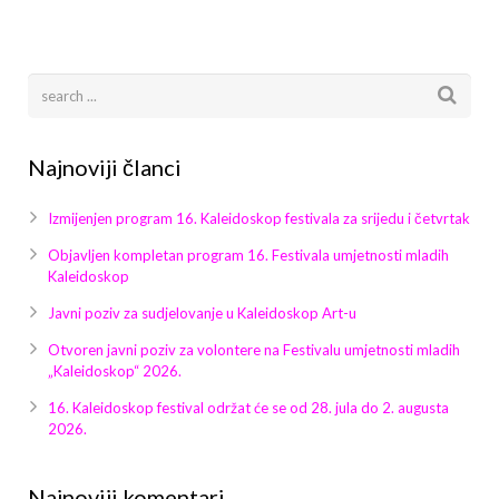
Najnoviji članci
Izmijenjen program 16. Kaleidoskop festivala za srijedu i četvrtak
Objavljen kompletan program 16. Festivala umjetnosti mladih
Kaleidoskop
Javni poziv za sudjelovanje u Kaleidoskop Art-u
Otvoren javni poziv za volontere na Festivalu umjetnosti mladih
„Kaleidoskop“ 2026.
16. Kaleidoskop festival održat će se od 28. jula do 2. augusta
2026.
Najnoviji komentari