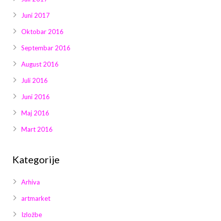
Juni 2017
Oktobar 2016
Septembar 2016
August 2016
Juli 2016
Juni 2016
Maj 2016
Mart 2016
Kategorije
Arhiva
artmarket
Izložbe