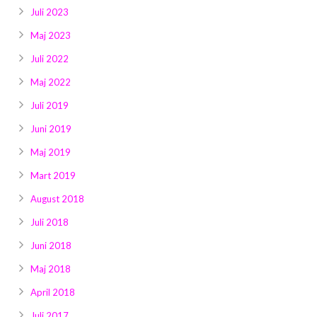
Juli 2023
Maj 2023
Juli 2022
Maj 2022
Juli 2019
Juni 2019
Maj 2019
Mart 2019
August 2018
Juli 2018
Juni 2018
Maj 2018
April 2018
Juli 2017