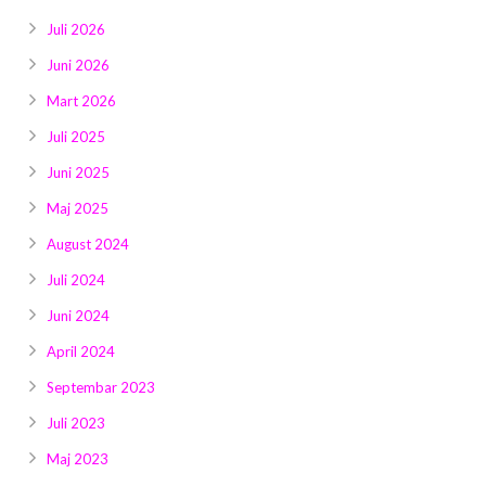
Juli 2026
Juni 2026
Mart 2026
Juli 2025
Juni 2025
Maj 2025
August 2024
Juli 2024
Juni 2024
April 2024
Septembar 2023
Juli 2023
Maj 2023