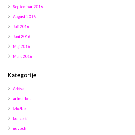
Septembar 2016
August 2016
Juli 2016
Juni 2016
Maj 2016
Mart 2016
Kategorije
Arhiva
artmarket
Izložbe
koncerti
novosti