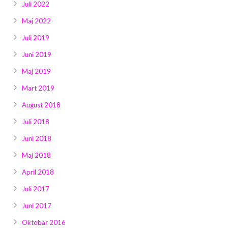
Juli 2022
Maj 2022
Juli 2019
Juni 2019
Maj 2019
Mart 2019
August 2018
Juli 2018
Juni 2018
Maj 2018
April 2018
Juli 2017
Juni 2017
Oktobar 2016