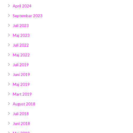
April 2024
Septembar 2023
Juli 2023
Maj 2023
Juli 2022
Maj 2022
Juli 2019
Juni 2019
Maj 2019
Mart 2019
August 2018
Juli 2018
Juni 2018