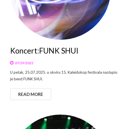
Koncert:FUNK SHUI
07/29/2025
U petak, 25.07.2025. u okviru 15. Kaleidokop festivala nastupio
je bend FUNK SHUI.
READ MORE