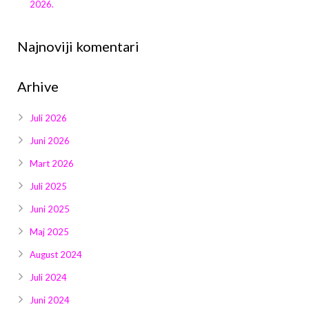
2026.
Najnoviji komentari
Arhive
Juli 2026
Juni 2026
Mart 2026
Juli 2025
Juni 2025
Maj 2025
August 2024
Juli 2024
Juni 2024