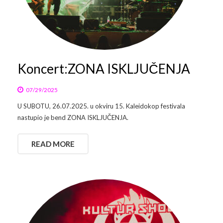
Koncert:ZONA ISKLJUČENJA
07/29/2025
U SUBOTU, 26.07.2025. u okviru 15. Kaleidokop festivala
nastupio je bend ZONA ISKLJUČENJA.
READ MORE