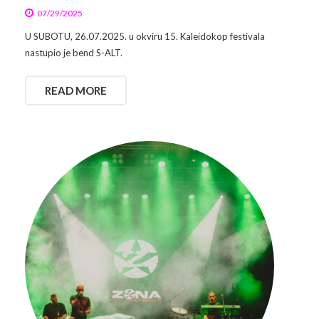
07/29/2025
U SUBOTU, 26.07.2025. u okviru 15. Kaleidokop festivala
nastupio je bend S-ALT.
READ MORE