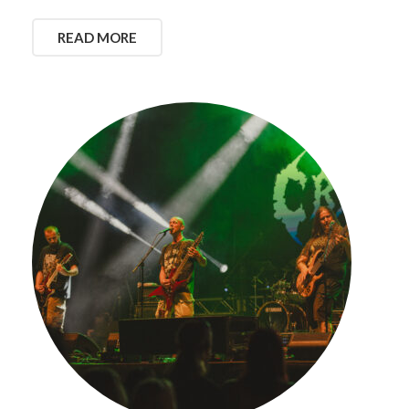
READ MORE