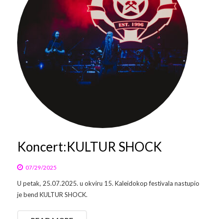
Koncert:KULTUR SHOCK
07/29/2025
U petak, 25.07.2025. u okviru 15. Kaleidokop festivala nastupio
je bend KULTUR SHOCK.