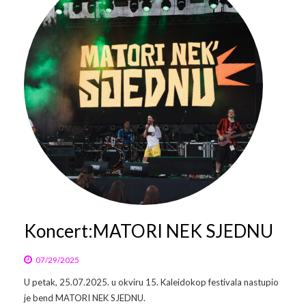
Koncert:MATORI NEK SJEDNU
07/29/2025
U petak, 25.07.2025. u okviru 15. Kaleidokop festivala nastupio
je bend MATORI NEK SJEDNU.