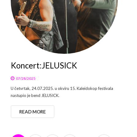
Koncert:JELUSICK
07/28/2025
U četvrtak, 24.07.2025. u okviru 15. Kaleidokop festivala
nastupio je bend JELUSICK.
READ MORE