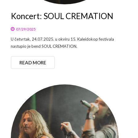
Koncert: SOUL CREMATION
07/29/2025
U četvrtak, 24.07.2025. u okviru 15. Kaleidokop festivala
nastupio je bend SOUL CREMATION.
READ MORE