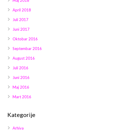
Maj 2018
April 2018
Juli 2017
Juni 2017
Oktobar 2016
Septembar 2016
August 2016
Juli 2016
Juni 2016
Maj 2016
Mart 2016
Kategorije
Arhiva