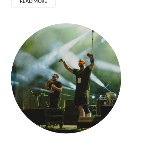
READ MORE