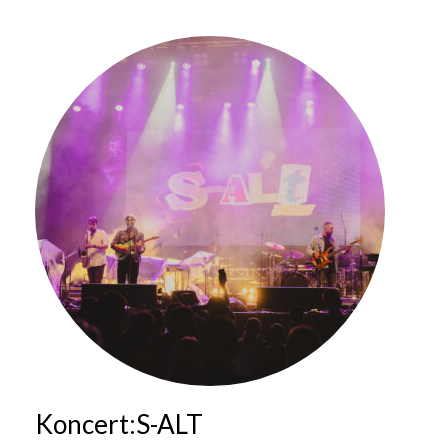
Koncert:S-ALT