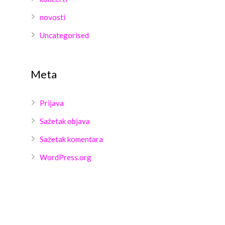
novosti
Uncategorised
Meta
Prijava
Sažetak objava
Sažetak komentara
WordPress.org