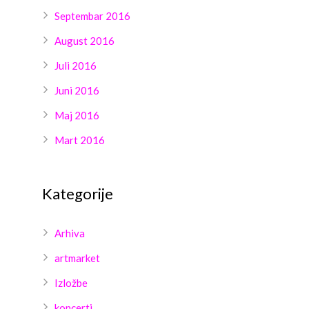
Septembar 2016
August 2016
Juli 2016
Juni 2016
Maj 2016
Mart 2016
Kategorije
Arhiva
artmarket
Izložbe
koncerti