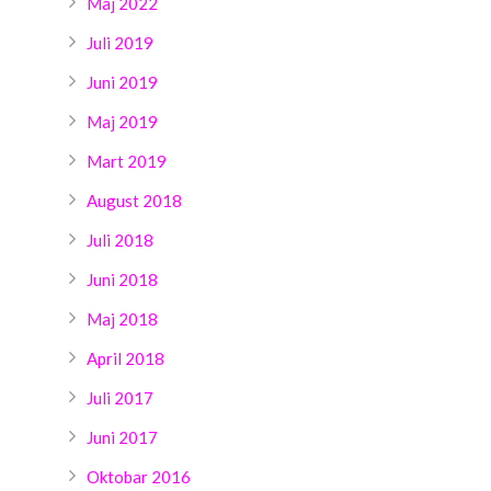
Maj 2022
Juli 2019
Juni 2019
Maj 2019
Mart 2019
August 2018
Juli 2018
Juni 2018
Maj 2018
April 2018
Juli 2017
Juni 2017
Oktobar 2016