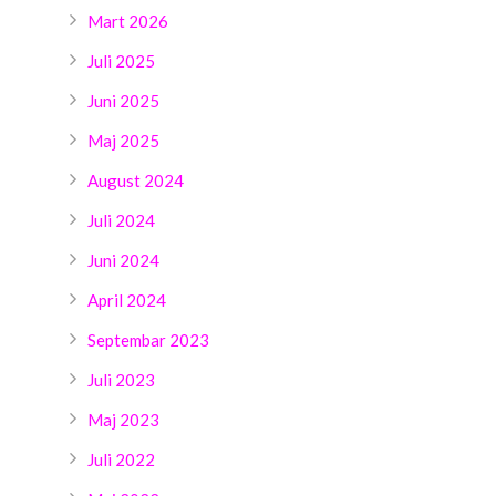
Mart 2026
Juli 2025
Juni 2025
Maj 2025
August 2024
Juli 2024
Juni 2024
April 2024
Septembar 2023
Juli 2023
Maj 2023
Juli 2022