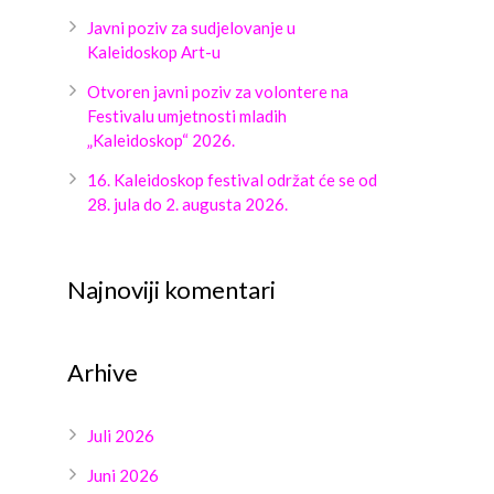
Javni poziv za sudjelovanje u
Kaleidoskop Art-u
Otvoren javni poziv za volontere na
Festivalu umjetnosti mladih
„Kaleidoskop“ 2026.
16. Kaleidoskop festival održat će se od
28. jula do 2. augusta 2026.
Najnoviji komentari
Arhive
Juli 2026
Juni 2026