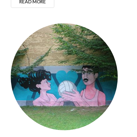
READ MORE