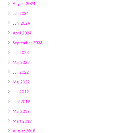
August 2024
Juli 2024
Juni 2024
April 2024
Septembar 2023
Juli 2023
Maj 2023
Juli 2022
Maj 2022
Juli 2019
Juni 2019
Maj 2019
Mart 2019
August 2018