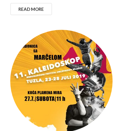
READ MORE