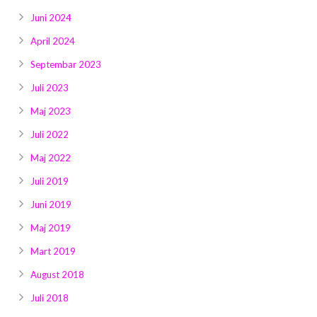
Juni 2024
April 2024
Septembar 2023
Juli 2023
Maj 2023
Juli 2022
Maj 2022
Juli 2019
Juni 2019
Maj 2019
Mart 2019
August 2018
Juli 2018