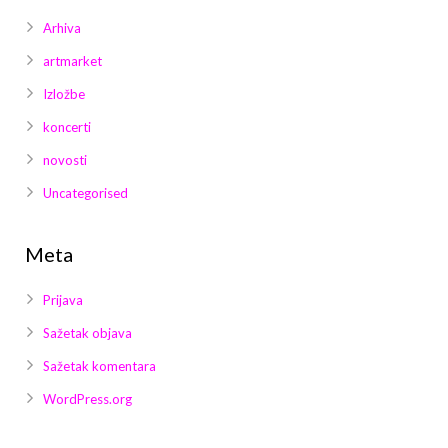
Arhiva
artmarket
Izložbe
koncerti
novosti
Uncategorised
Meta
Prijava
Sažetak objava
Sažetak komentara
WordPress.org