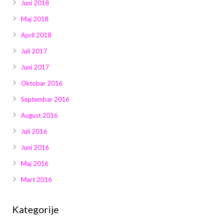
Juni 2018
Maj 2018
April 2018
Juli 2017
Juni 2017
Oktobar 2016
Septembar 2016
August 2016
Juli 2016
Juni 2016
Maj 2016
Mart 2016
Kategorije