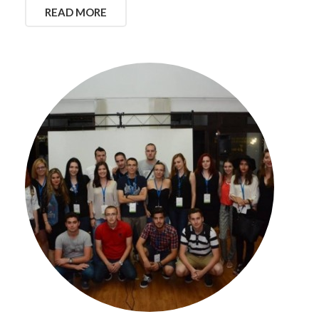
READ MORE