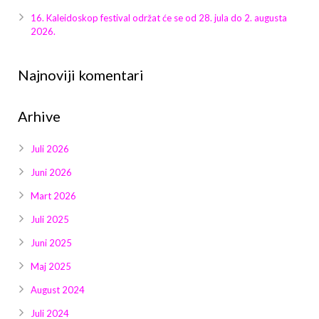
16. Kaleidoskop festival održat će se od 28. jula do 2. augusta
2026.
Najnoviji komentari
Arhive
Juli 2026
Juni 2026
Mart 2026
Juli 2025
Juni 2025
Maj 2025
August 2024
Juli 2024