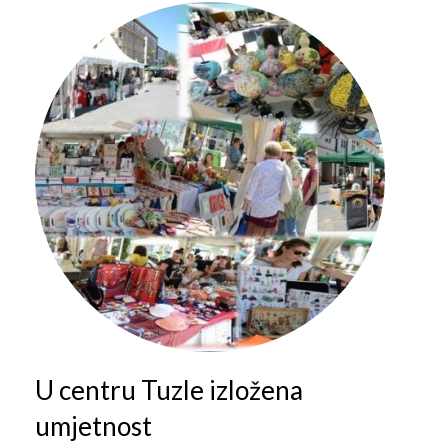
Galerija 2019
Galerija 2022
Galerija 2023
Galerija 2024
Galerija 2025
U centru Tuzle izložena
umjetnost