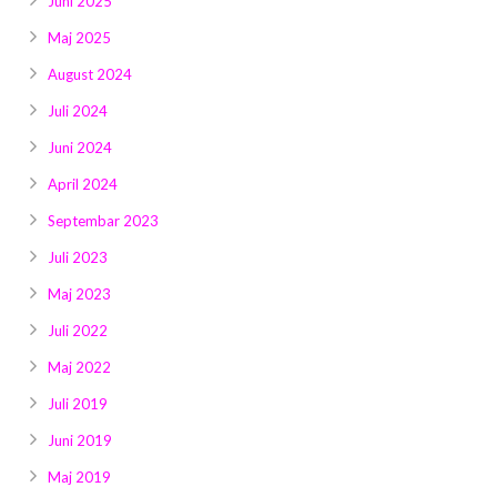
Juni 2025
Maj 2025
August 2024
Juli 2024
Juni 2024
April 2024
Septembar 2023
Juli 2023
Maj 2023
Juli 2022
Maj 2022
Juli 2019
Juni 2019
Maj 2019