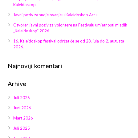
Kaleidoskop
Javni poziv za sudjelovanje u Kaleidoskop Art-u
Otvoren javni poziv za volontere na Festivalu umjetnosti mladih
„Kaleidoskop“ 2026.
16. Kaleidoskop festival održat će se od 28. jula do 2. augusta
2026.
Najnoviji komentari
Arhive
Juli 2026
Juni 2026
Mart 2026
Juli 2025