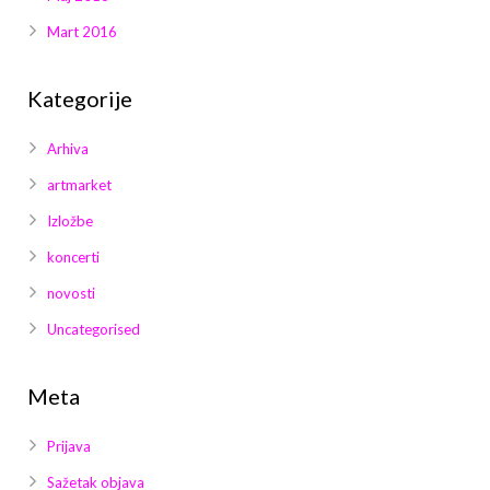
Mart 2016
Kategorije
Arhiva
artmarket
Izložbe
koncerti
novosti
Uncategorised
Meta
Prijava
Sažetak objava