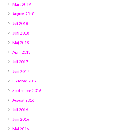
Mart 2019
August 2018
Juli 2018
Juni 2018
Maj 2018
April 2018
Juli 2017
Juni 2017
Oktobar 2016
Septembar 2016
August 2016
Juli 2016
Juni 2016
Maj 2016