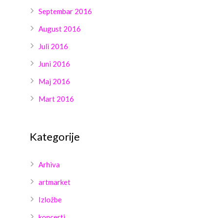
Septembar 2016
August 2016
Juli 2016
Juni 2016
Maj 2016
Mart 2016
Kategorije
Arhiva
artmarket
Izložbe
koncerti