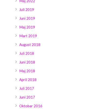
Maj 2022
Juli 2019
Juni 2019
Maj 2019
Mart 2019
August 2018
Juli 2018
Juni 2018
Maj 2018
April 2018
Juli 2017
Juni 2017
Oktobar 2016