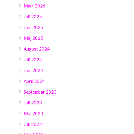
Mart 2026
Juli 2025
Juni 2025
Maj 2025
August 2024
Juli 2024
Juni 2024
April 2024
Septembar 2023
Juli 2023
Maj 2023
Juli 2022