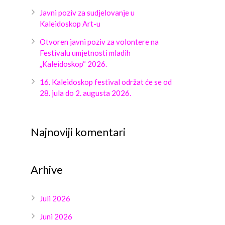
Javni poziv za sudjelovanje u
Kaleidoskop Art-u
Otvoren javni poziv za volontere na
Festivalu umjetnosti mladih
„Kaleidoskop“ 2026.
16. Kaleidoskop festival održat će se od
28. jula do 2. augusta 2026.
Najnoviji komentari
Arhive
Juli 2026
Juni 2026