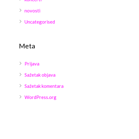
novosti
Uncategorised
Meta
Prijava
Sažetak objava
Sažetak komentara
WordPress.org