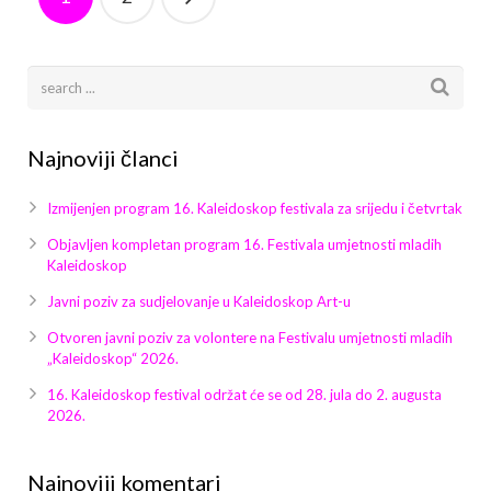
Najnoviji članci
Izmijenjen program 16. Kaleidoskop festivala za srijedu i četvrtak
Objavljen kompletan program 16. Festivala umjetnosti mladih
Kaleidoskop
Javni poziv za sudjelovanje u Kaleidoskop Art-u
Otvoren javni poziv za volontere na Festivalu umjetnosti mladih
„Kaleidoskop“ 2026.
16. Kaleidoskop festival održat će se od 28. jula do 2. augusta
2026.
Najnoviji komentari