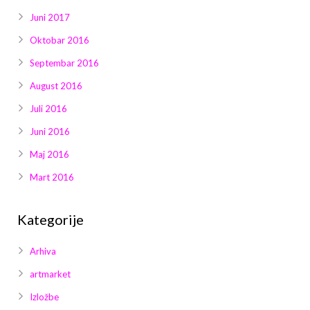
Juni 2017
Oktobar 2016
Septembar 2016
August 2016
Juli 2016
Juni 2016
Maj 2016
Mart 2016
Kategorije
Arhiva
artmarket
Izložbe