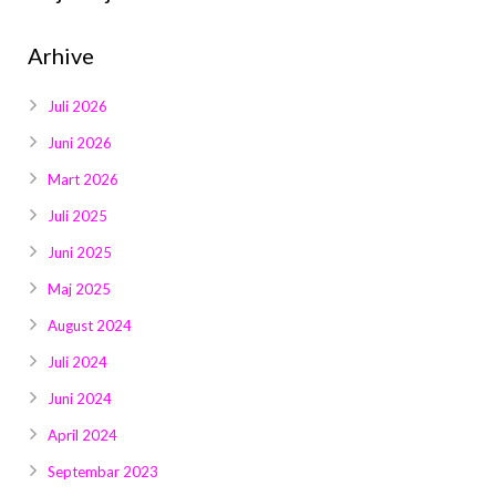
Arhive
Juli 2026
Juni 2026
Mart 2026
Juli 2025
Juni 2025
Maj 2025
August 2024
Juli 2024
Juni 2024
April 2024
Septembar 2023