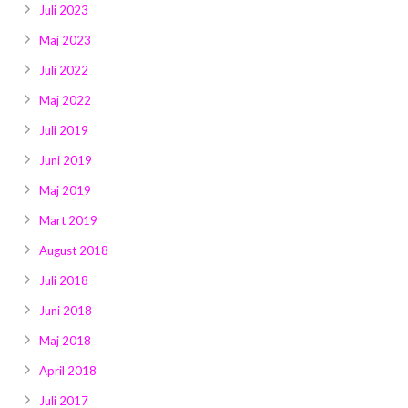
Juli 2023
Maj 2023
Juli 2022
Maj 2022
Juli 2019
Juni 2019
Maj 2019
Mart 2019
August 2018
Juli 2018
Juni 2018
Maj 2018
April 2018
Juli 2017