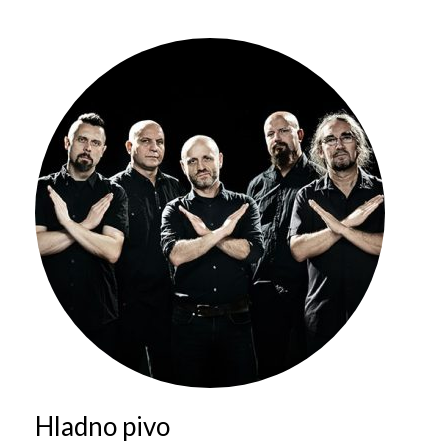
Galerija 2019
Galerija 2022
Galerija 2023
Galerija 2024
Galerija 2025
Hladno pivo