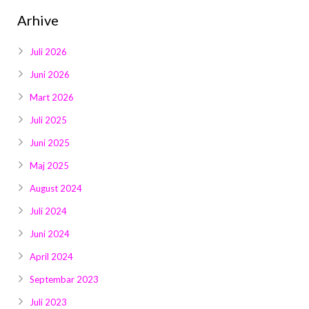
Arhive
Juli 2026
Juni 2026
Mart 2026
Juli 2025
Juni 2025
Maj 2025
August 2024
Juli 2024
Juni 2024
April 2024
Septembar 2023
Juli 2023