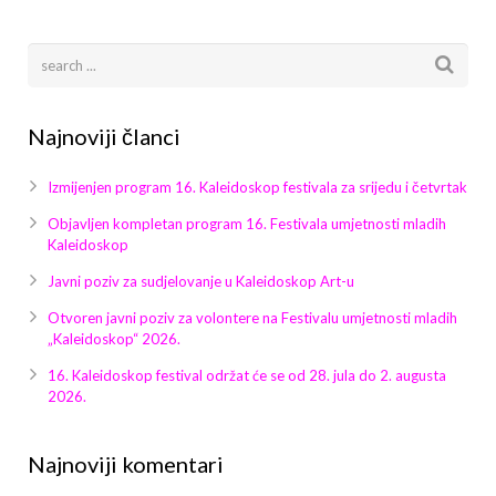
Najnoviji članci
Izmijenjen program 16. Kaleidoskop festivala za srijedu i četvrtak
Objavljen kompletan program 16. Festivala umjetnosti mladih
Kaleidoskop
Javni poziv za sudjelovanje u Kaleidoskop Art-u
Otvoren javni poziv za volontere na Festivalu umjetnosti mladih
„Kaleidoskop“ 2026.
16. Kaleidoskop festival održat će se od 28. jula do 2. augusta
2026.
Najnoviji komentari