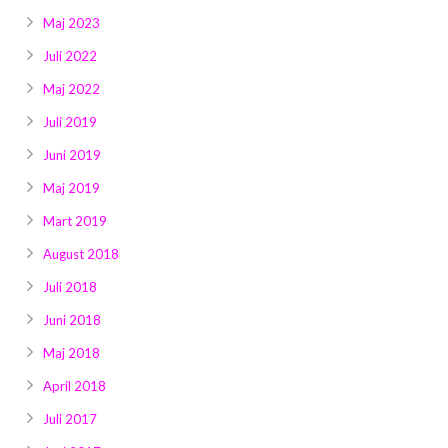
Maj 2023
Juli 2022
Maj 2022
Juli 2019
Juni 2019
Maj 2019
Mart 2019
August 2018
Juli 2018
Juni 2018
Maj 2018
April 2018
Juli 2017