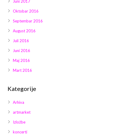
Juni 2017
Oktobar 2016
Septembar 2016
August 2016
Juli 2016
Juni 2016
Maj 2016
Mart 2016
Kategorije
Arhiva
artmarket
Izložbe
koncerti