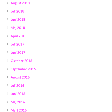
August 2018
Juli 2018
Juni 2018
Maj 2018
April 2018
Juli 2017
Juni 2017
Oktobar 2016
Septembar 2016
August 2016
Juli 2016
Juni 2016
Maj 2016
Mart 2016