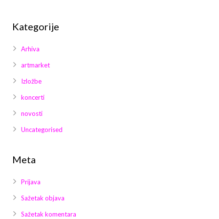
Kategorije
Arhiva
artmarket
Izložbe
koncerti
novosti
Uncategorised
Meta
Prijava
Sažetak objava
Sažetak komentara