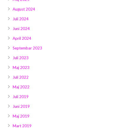
August 2024
Juli 2024
Juni 2024
April 2024
Septembar 2023
Juli 2023
Maj 2023
Juli 2022
Maj 2022
Juli 2019
Juni 2019
Maj 2019
Mart 2019