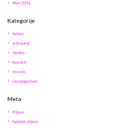
Mart 2016
Kategorije
Arhiva
artmarket
Izložbe
koncerti
novosti
Uncategorised
Meta
Prijava
Sažetak objava