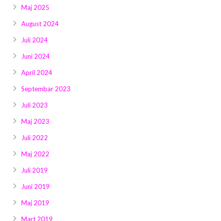
Maj 2025
August 2024
Juli 2024
Juni 2024
April 2024
Septembar 2023
Juli 2023
Maj 2023
Juli 2022
Maj 2022
Juli 2019
Juni 2019
Maj 2019
Mart 2019