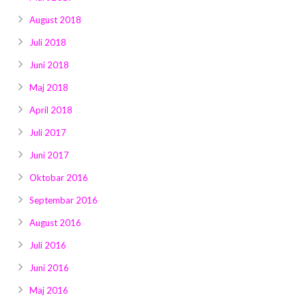
August 2018
Juli 2018
Juni 2018
Maj 2018
April 2018
Juli 2017
Juni 2017
Oktobar 2016
Septembar 2016
August 2016
Juli 2016
Juni 2016
Maj 2016