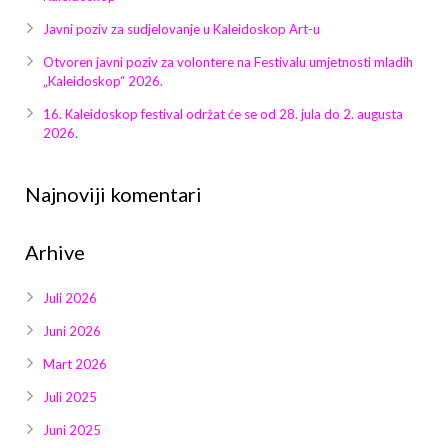
Javni poziv za sudjelovanje u Kaleidoskop Art-u
Otvoren javni poziv za volontere na Festivalu umjetnosti mladih
„Kaleidoskop“ 2026.
16. Kaleidoskop festival održat će se od 28. jula do 2. augusta
2026.
Najnoviji komentari
Arhive
Juli 2026
Juni 2026
Mart 2026
Juli 2025
Juni 2025