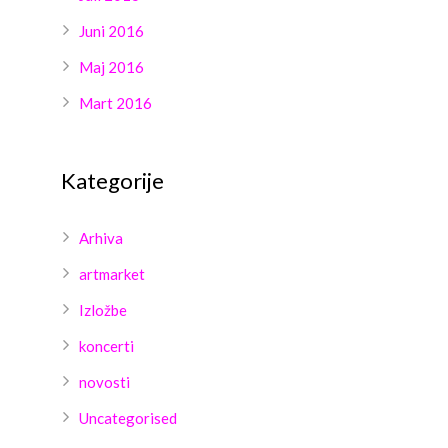
Juni 2016
Maj 2016
Mart 2016
Kategorije
Arhiva
artmarket
Izložbe
koncerti
novosti
Uncategorised