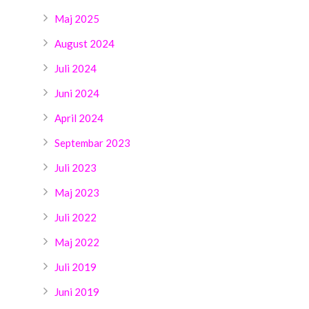
Maj 2025
August 2024
Juli 2024
Juni 2024
April 2024
Septembar 2023
Juli 2023
Maj 2023
Juli 2022
Maj 2022
Juli 2019
Juni 2019