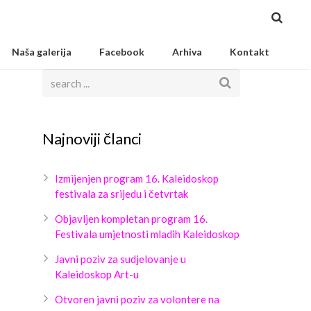
Naša galerija
Facebook
Arhiva
Kontakt
Najnoviji članci
Izmijenjen program 16. Kaleidoskop
festivala za srijedu i četvrtak
Objavljen kompletan program 16.
Festivala umjetnosti mladih Kaleidoskop
Javni poziv za sudjelovanje u
Kaleidoskop Art-u
Otvoren javni poziv za volontere na