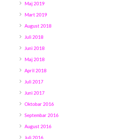
Maj 2019
Mart 2019
August 2018
Juli 2018
Juni 2018
Maj 2018
April 2018
Juli 2017
Juni 2017
Oktobar 2016
Septembar 2016
August 2016
Juli 2016