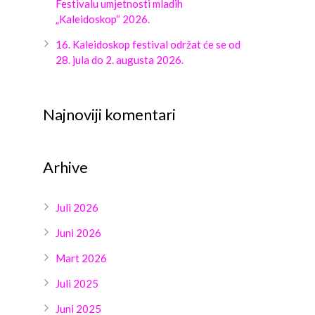
Festivalu umjetnosti mladih
„Kaleidoskop“ 2026.
16. Kaleidoskop festival održat će se od
28. jula do 2. augusta 2026.
Najnoviji komentari
Arhive
Juli 2026
Juni 2026
Mart 2026
Juli 2025
Juni 2025