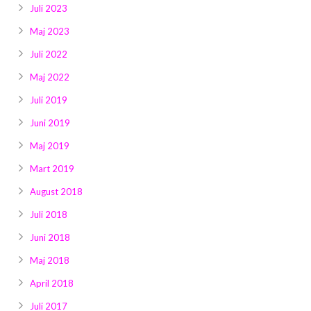
Juli 2023
Maj 2023
Juli 2022
Maj 2022
Juli 2019
Juni 2019
Maj 2019
Mart 2019
August 2018
Juli 2018
Juni 2018
Maj 2018
April 2018
Juli 2017