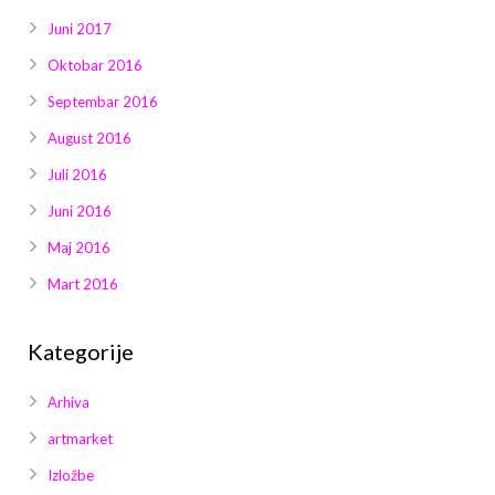
Juni 2017
Oktobar 2016
Septembar 2016
August 2016
Juli 2016
Juni 2016
Maj 2016
Mart 2016
Kategorije
Arhiva
artmarket
Izložbe