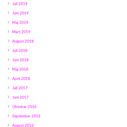
Juli 2019
Juni 2019
Maj 2019
Mart 2019
August 2018
Juli 2018
Juni 2018
Maj 2018
April 2018
Juli 2017
Juni 2017
Oktobar 2016
Septembar 2016
August 2016