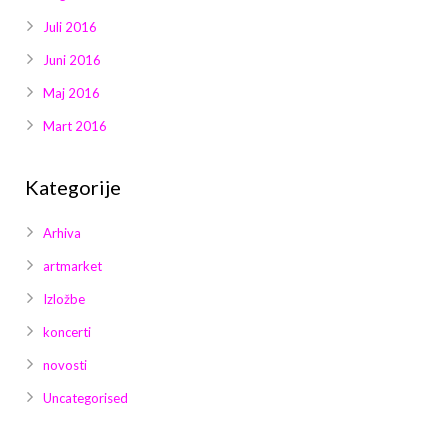
Juli 2016
Juni 2016
Maj 2016
Mart 2016
Kategorije
Arhiva
artmarket
Izložbe
koncerti
novosti
Uncategorised