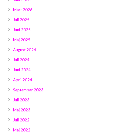
Mart 2026
Juli 2025
Juni 2025
Maj 2025
August 2024
Juli 2024
Juni 2024
April 2024
Septembar 2023
Juli 2023
Maj 2023
Juli 2022
Maj 2022