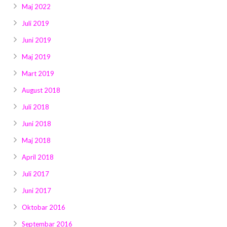
Maj 2022
Juli 2019
Juni 2019
Maj 2019
Mart 2019
August 2018
Juli 2018
Juni 2018
Maj 2018
April 2018
Juli 2017
Juni 2017
Oktobar 2016
Septembar 2016