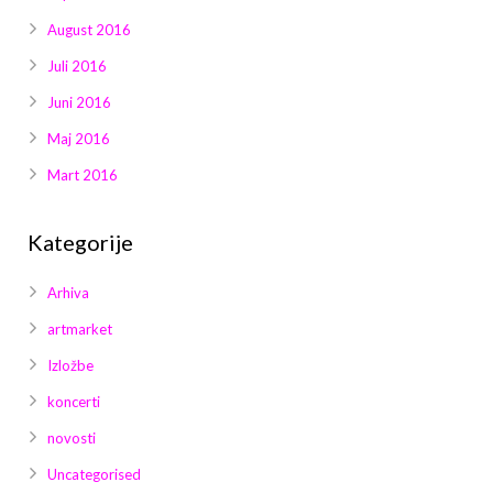
August 2016
Juli 2016
Juni 2016
Maj 2016
Mart 2016
Kategorije
Arhiva
artmarket
Izložbe
koncerti
novosti
Uncategorised