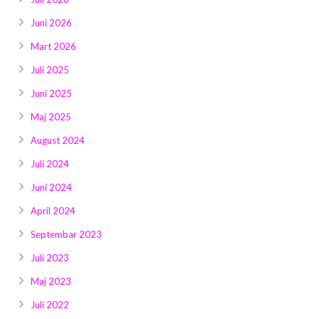
Juni 2026
Mart 2026
Juli 2025
Juni 2025
Maj 2025
August 2024
Juli 2024
Juni 2024
April 2024
Septembar 2023
Juli 2023
Maj 2023
Juli 2022