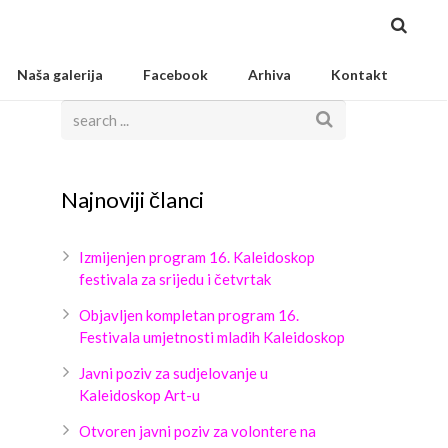
Naša galerija
Facebook
Arhiva
Kontakt
Najnoviji članci
Izmijenjen program 16. Kaleidoskop
festivala za srijedu i četvrtak
Objavljen kompletan program 16.
Festivala umjetnosti mladih Kaleidoskop
Javni poziv za sudjelovanje u
Kaleidoskop Art-u
Otvoren javni poziv za volontere na