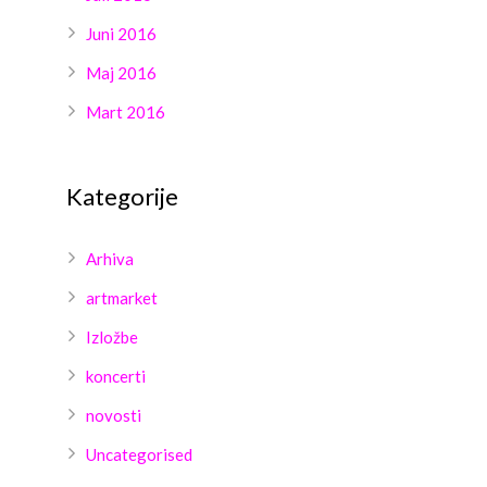
Juni 2016
Maj 2016
Mart 2016
Kategorije
Arhiva
artmarket
Izložbe
koncerti
novosti
Uncategorised