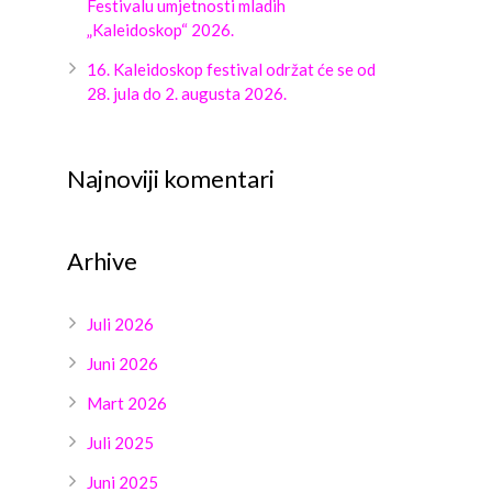
Festivalu umjetnosti mladih
„Kaleidoskop“ 2026.
16. Kaleidoskop festival održat će se od
28. jula do 2. augusta 2026.
Najnoviji komentari
Arhive
Juli 2026
Juni 2026
Mart 2026
Juli 2025
Juni 2025