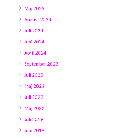
Maj 2025
August 2024
Juli 2024
Juni 2024
April 2024
Septembar 2023
Juli 2023
Maj 2023
Juli 2022
Maj 2022
Juli 2019
Juni 2019