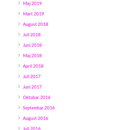
Maj 2019
Mart 2019
August 2018
Juli 2018
Juni 2018
Maj 2018
April 2018
Juli 2017
Juni 2017
Oktobar 2016
Septembar 2016
August 2016
Juli 2016