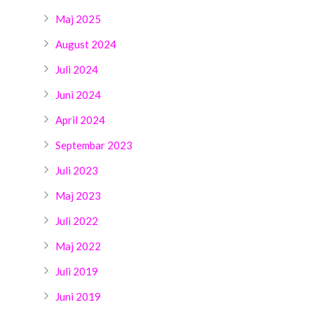
Maj 2025
August 2024
Juli 2024
Juni 2024
April 2024
Septembar 2023
Juli 2023
Maj 2023
Juli 2022
Maj 2022
Juli 2019
Juni 2019