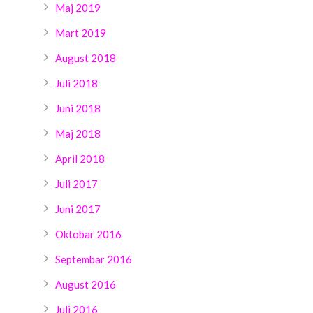
Maj 2019
Mart 2019
August 2018
Juli 2018
Juni 2018
Maj 2018
April 2018
Juli 2017
Juni 2017
Oktobar 2016
Septembar 2016
August 2016
Juli 2016