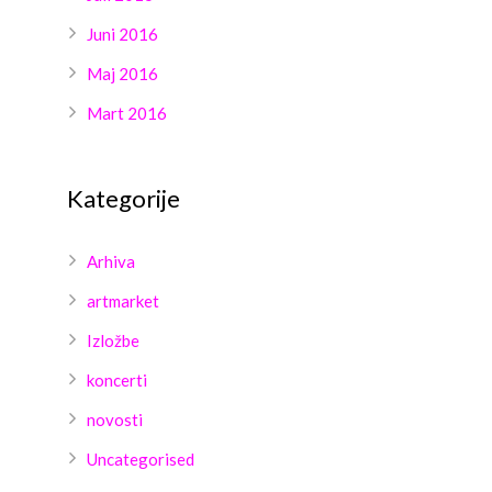
Juni 2016
Maj 2016
Mart 2016
Kategorije
Arhiva
artmarket
Izložbe
koncerti
novosti
Uncategorised