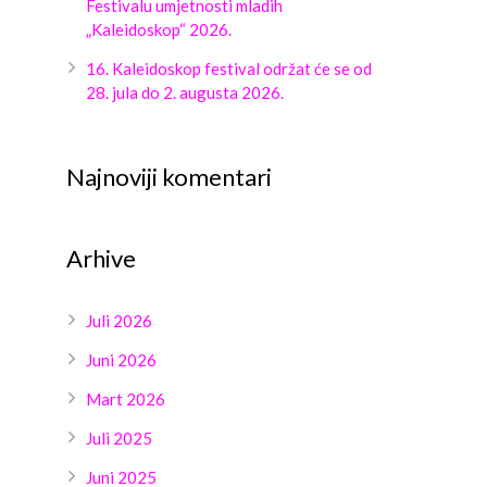
Festivalu umjetnosti mladih
„Kaleidoskop“ 2026.
16. Kaleidoskop festival održat će se od
28. jula do 2. augusta 2026.
Najnoviji komentari
Arhive
Juli 2026
Juni 2026
Mart 2026
Juli 2025
Juni 2025