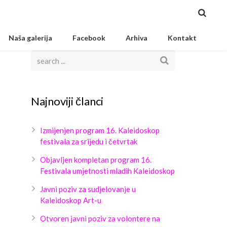
Naša galerija
Facebook
Arhiva
Kontakt
Najnoviji članci
Izmijenjen program 16. Kaleidoskop
festivala za srijedu i četvrtak
Objavljen kompletan program 16.
Festivala umjetnosti mladih Kaleidoskop
Javni poziv za sudjelovanje u
Kaleidoskop Art-u
Otvoren javni poziv za volontere na