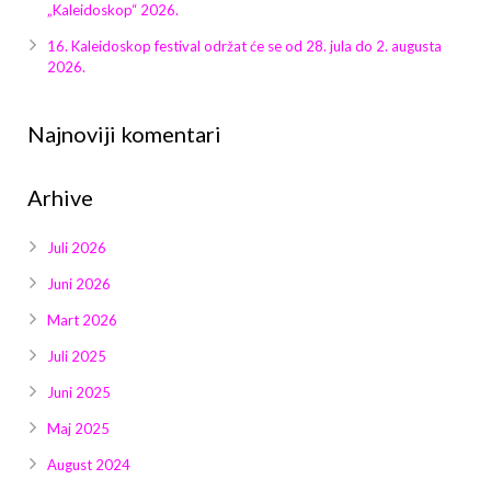
„Kaleidoskop“ 2026.
16. Kaleidoskop festival održat će se od 28. jula do 2. augusta
2026.
Najnoviji komentari
Arhive
Juli 2026
Juni 2026
Mart 2026
Juli 2025
Juni 2025
Maj 2025
August 2024