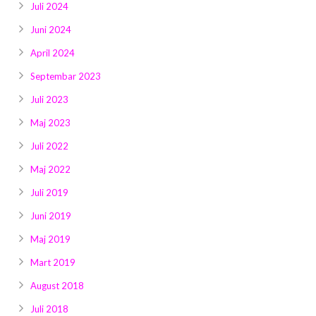
Juli 2024
Juni 2024
April 2024
Septembar 2023
Juli 2023
Maj 2023
Juli 2022
Maj 2022
Juli 2019
Juni 2019
Maj 2019
Mart 2019
August 2018
Juli 2018