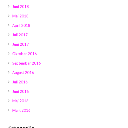
Juni 2018
Maj 2018
April 2018
Juli 2017
Juni 2017
Oktobar 2016
Septembar 2016
August 2016
Juli 2016
Juni 2016
Maj 2016
Mart 2016
Kategorije