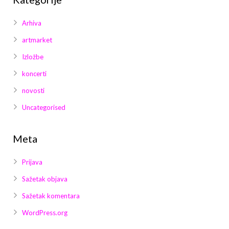
Arhiva
artmarket
Izložbe
koncerti
novosti
Uncategorised
Meta
Prijava
Sažetak objava
Sažetak komentara
WordPress.org