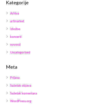
Kategorije
Arhiva
artmarket
Izložbe
koncerti
novosti
Uncategorised
Meta
Prijava
Sažetak objava
Sažetak komentara
WordPress.org