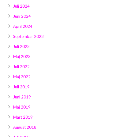
Juli 2024
Juni 2024
April 2024
Septembar 2023
Juli 2023
Maj 2023
Juli 2022
Maj 2022
Juli 2019
Juni 2019
Maj 2019
Mart 2019
August 2018