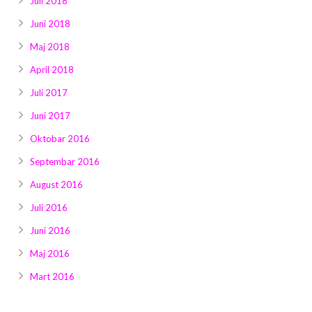
Juli 2018
Juni 2018
Maj 2018
April 2018
Juli 2017
Juni 2017
Oktobar 2016
Septembar 2016
August 2016
Juli 2016
Juni 2016
Maj 2016
Mart 2016