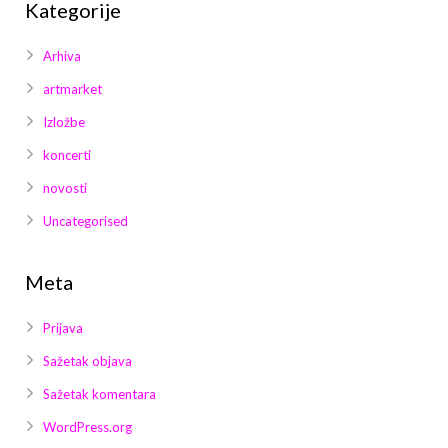
Kategorije
Arhiva
artmarket
Izložbe
koncerti
novosti
Uncategorised
Meta
Prijava
Sažetak objava
Sažetak komentara
WordPress.org