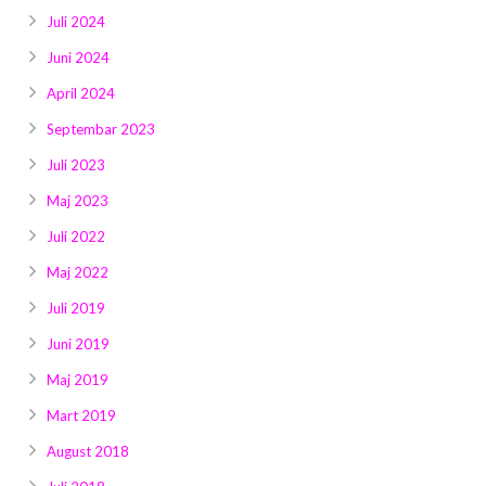
Juli 2024
Juni 2024
April 2024
Septembar 2023
Juli 2023
Maj 2023
Juli 2022
Maj 2022
Juli 2019
Juni 2019
Maj 2019
Mart 2019
August 2018