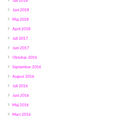
Juli 2018
Juni 2018
Maj 2018
April 2018
Juli 2017
Juni 2017
Oktobar 2016
Septembar 2016
August 2016
Juli 2016
Juni 2016
Maj 2016
Mart 2016