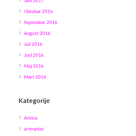
Juni 2017
Oktobar 2016
Septembar 2016
August 2016
Juli 2016
Juni 2016
Maj 2016
Mart 2016
Kategorije
Arhiva
artmarket