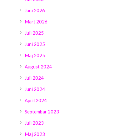
Juni 2026
Mart 2026
Juli 2025
Juni 2025
Maj 2025
August 2024
Juli 2024
Juni 2024
April 2024
Septembar 2023
Juli 2023
Maj 2023