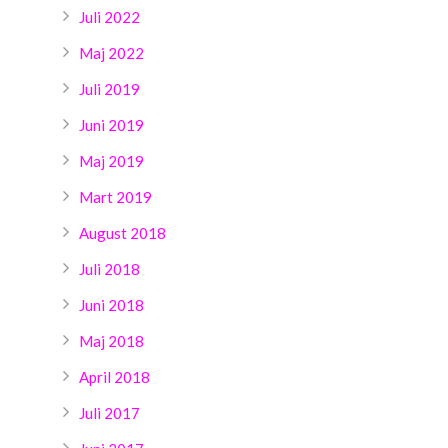
Juli 2022
Maj 2022
Juli 2019
Juni 2019
Maj 2019
Mart 2019
August 2018
Juli 2018
Juni 2018
Maj 2018
April 2018
Juli 2017