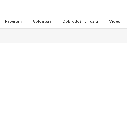
Program
Volonteri
Dobrodošli u Tuzlu
Video