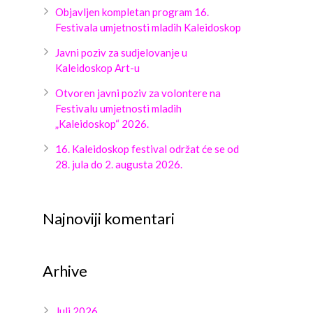
Objavljen kompletan program 16.
Festivala umjetnosti mladih Kaleidoskop
Javni poziv za sudjelovanje u
Kaleidoskop Art-u
Otvoren javni poziv za volontere na
Festivalu umjetnosti mladih
„Kaleidoskop“ 2026.
16. Kaleidoskop festival održat će se od
28. jula do 2. augusta 2026.
Najnoviji komentari
Arhive
Juli 2026