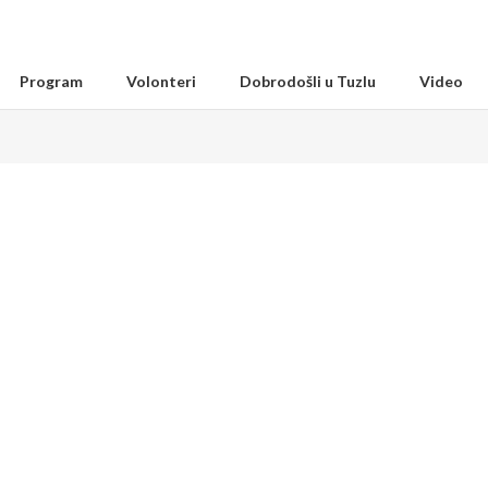
Program
Volonteri
Dobrodošli u Tuzlu
Video