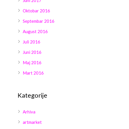
Juni 2017
Oktobar 2016
Septembar 2016
August 2016
Juli 2016
Juni 2016
Maj 2016
Mart 2016
Kategorije
Arhiva
artmarket