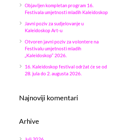
Objavljen kompletan program 16.
Festivala umjetnosti mladih Kaleidoskop
Javni poziv za sudjelovanje u
Kaleidoskop Art-u
Otvoren javni poziv za volontere na
Festivalu umjetnosti mladih
„Kaleidoskop“ 2026.
16. Kaleidoskop festival održat će se od
28. jula do 2. augusta 2026.
Najnoviji komentari
Arhive
Juli 2026