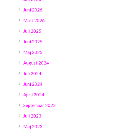
Juni 2026
Mart 2026
Juli 2025
Juni 2025
Maj 2025
August 2024
Juli 2024
Juni 2024
April 2024
Septembar 2023
Juli 2023
Maj 2023