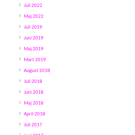
Juli 2022
Maj 2022
Juli 2019
Juni 2019
Maj 2019
Mart 2019
August 2018
Juli 2018
Juni 2018
Maj 2018
April 2018
Juli 2017