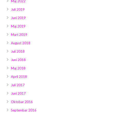
Maj 2022
Juli 2019
Juni 2019
Maj 2019
Mart 2019
August 2018
Juli 2018
Juni 2018
Maj 2018
April 2018
Juli 2017
Juni 2017
Oktobar 2016
Septembar 2016