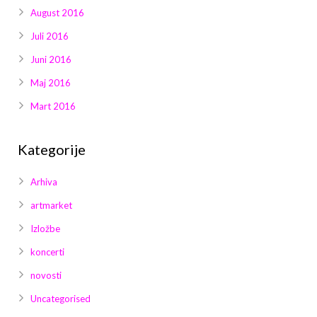
August 2016
Juli 2016
Juni 2016
Maj 2016
Mart 2016
Kategorije
Arhiva
artmarket
Izložbe
koncerti
novosti
Uncategorised