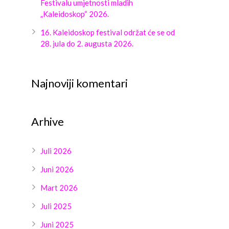
Festivalu umjetnosti mladih
„Kaleidoskop“ 2026.
16. Kaleidoskop festival održat će se od
28. jula do 2. augusta 2026.
Najnoviji komentari
Arhive
Juli 2026
Juni 2026
Mart 2026
Juli 2025
Juni 2025