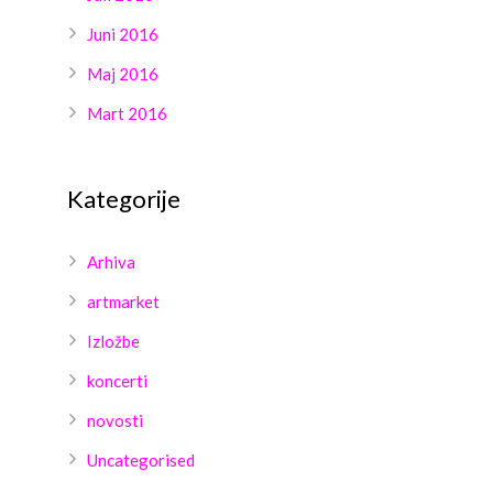
Juni 2016
Maj 2016
Mart 2016
Kategorije
Arhiva
artmarket
Izložbe
koncerti
novosti
Uncategorised