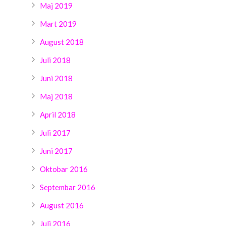
Maj 2019
Mart 2019
August 2018
Juli 2018
Juni 2018
Maj 2018
April 2018
Juli 2017
Juni 2017
Oktobar 2016
Septembar 2016
August 2016
Juli 2016