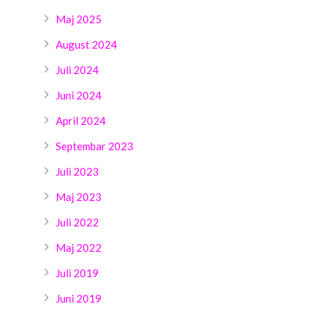
Maj 2025
August 2024
Juli 2024
Juni 2024
April 2024
Septembar 2023
Juli 2023
Maj 2023
Juli 2022
Maj 2022
Juli 2019
Juni 2019