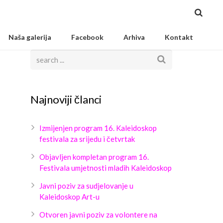
Naša galerija
Facebook
Arhiva
Kontakt
Najnoviji članci
Izmijenjen program 16. Kaleidoskop
festivala za srijedu i četvrtak
Objavljen kompletan program 16.
Festivala umjetnosti mladih Kaleidoskop
Javni poziv za sudjelovanje u
Kaleidoskop Art-u
Otvoren javni poziv za volontere na