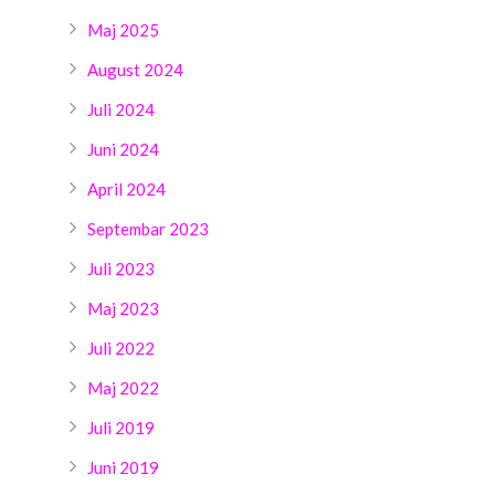
Maj 2025
August 2024
Juli 2024
Juni 2024
April 2024
Septembar 2023
Juli 2023
Maj 2023
Juli 2022
Maj 2022
Juli 2019
Juni 2019