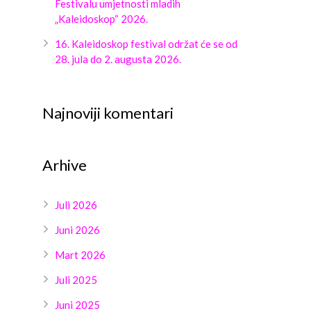
Festivalu umjetnosti mladih
„Kaleidoskop“ 2026.
16. Kaleidoskop festival održat će se od
28. jula do 2. augusta 2026.
Najnoviji komentari
Arhive
Juli 2026
Juni 2026
Mart 2026
Juli 2025
Juni 2025