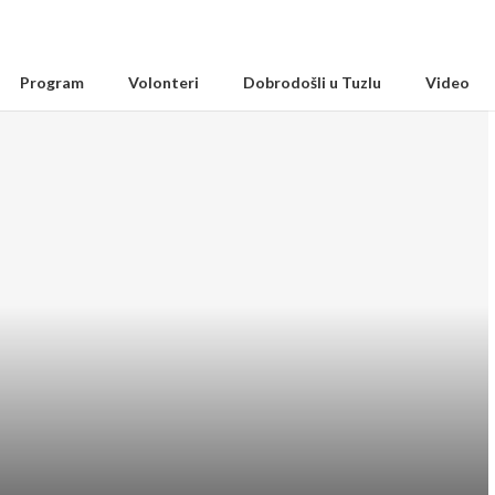
Program
Volonteri
Dobrodošli u Tuzlu
Video