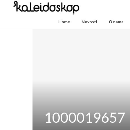
Home
Novosti
O nama
1000019657