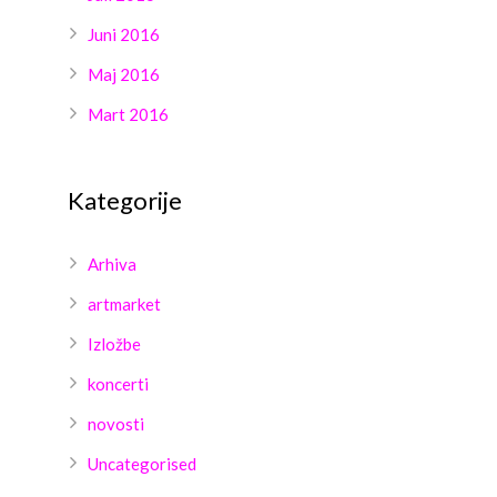
Juni 2016
Maj 2016
Mart 2016
Kategorije
Arhiva
artmarket
Izložbe
koncerti
novosti
Uncategorised