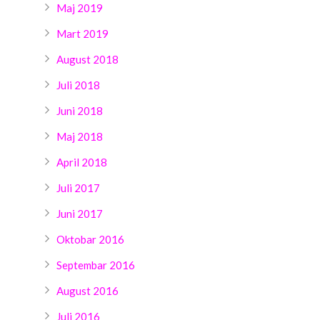
Maj 2019
Mart 2019
August 2018
Juli 2018
Juni 2018
Maj 2018
April 2018
Juli 2017
Juni 2017
Oktobar 2016
Septembar 2016
August 2016
Juli 2016