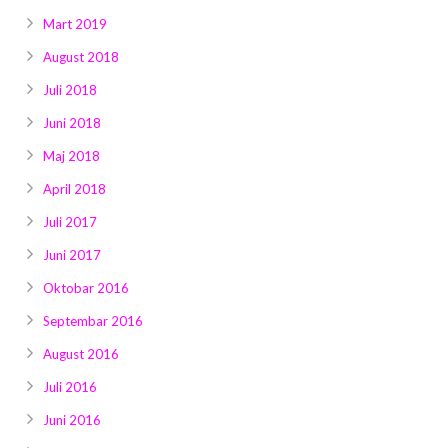
Mart 2019
August 2018
Juli 2018
Juni 2018
Maj 2018
April 2018
Juli 2017
Juni 2017
Oktobar 2016
Septembar 2016
August 2016
Juli 2016
Juni 2016