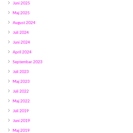
Juni 2025
Maj 2025
August 2024
Juli 2024
Juni 2024
April 2024
Septembar 2023
Juli 2023
Maj 2023
Juli 2022
Maj 2022
Juli 2019
Juni 2019
Maj 2019