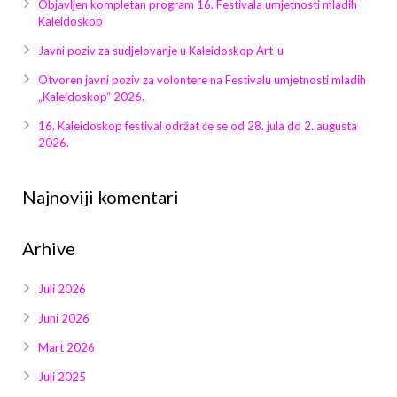
Objavljen kompletan program 16. Festivala umjetnosti mladih
Kaleidoskop
Javni poziv za sudjelovanje u Kaleidoskop Art-u
Otvoren javni poziv za volontere na Festivalu umjetnosti mladih
„Kaleidoskop“ 2026.
16. Kaleidoskop festival održat će se od 28. jula do 2. augusta
2026.
Najnoviji komentari
Arhive
Juli 2026
Juni 2026
Mart 2026
Juli 2025