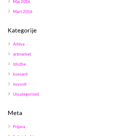
Maj 2016
Mart 2016
Kategorije
Arhiva
artmarket
Izložbe
koncerti
novosti
Uncategorised
Meta
Prijava