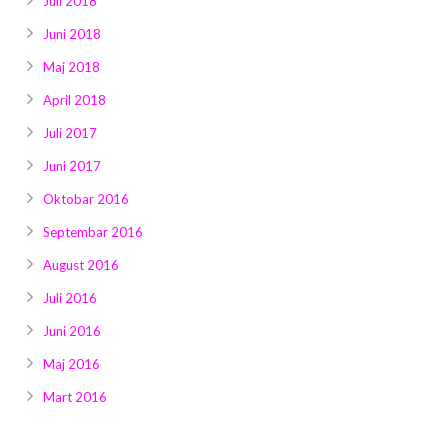
Juli 2018
Juni 2018
Maj 2018
April 2018
Juli 2017
Juni 2017
Oktobar 2016
Septembar 2016
August 2016
Juli 2016
Juni 2016
Maj 2016
Mart 2016