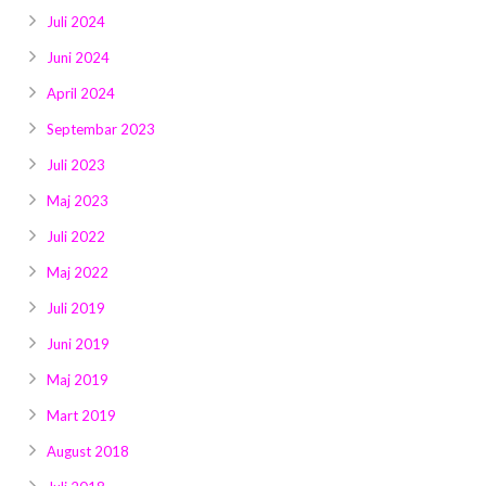
Juli 2024
Juni 2024
April 2024
Septembar 2023
Juli 2023
Maj 2023
Juli 2022
Maj 2022
Juli 2019
Juni 2019
Maj 2019
Mart 2019
August 2018