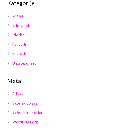
Kategorije
Arhiva
artmarket
Izložbe
koncerti
novosti
Uncategorised
Meta
Prijava
Sažetak objava
Sažetak komentara
WordPress.org