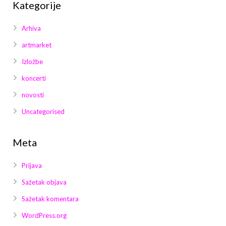
Kategorije
Arhiva
artmarket
Izložbe
koncerti
novosti
Uncategorised
Meta
Prijava
Sažetak objava
Sažetak komentara
WordPress.org