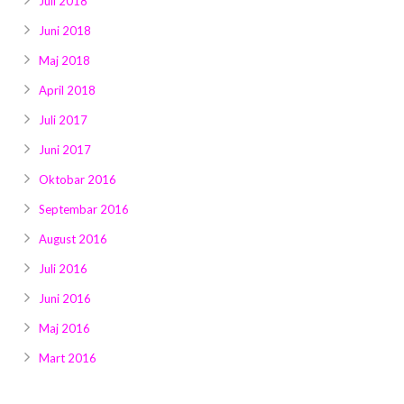
Juli 2018
Juni 2018
Maj 2018
April 2018
Juli 2017
Juni 2017
Oktobar 2016
Septembar 2016
August 2016
Juli 2016
Juni 2016
Maj 2016
Mart 2016