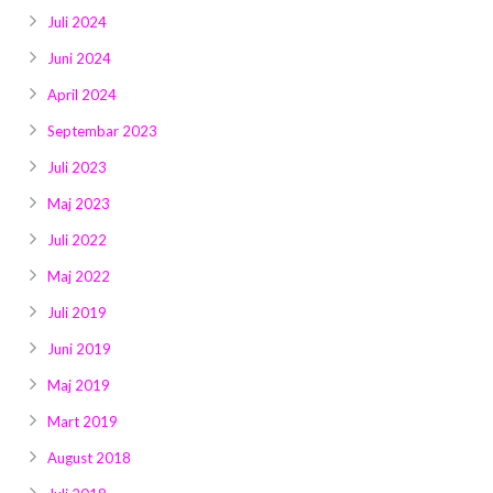
Juli 2024
Juni 2024
April 2024
Septembar 2023
Juli 2023
Maj 2023
Juli 2022
Maj 2022
Juli 2019
Juni 2019
Maj 2019
Mart 2019
August 2018