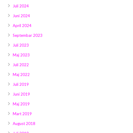
Juli 2024
Juni 2024
April 2024
Septembar 2023
Juli 2023
Maj 2023
Juli 2022
Maj 2022
Juli 2019
Juni 2019
Maj 2019
Mart 2019
August 2018