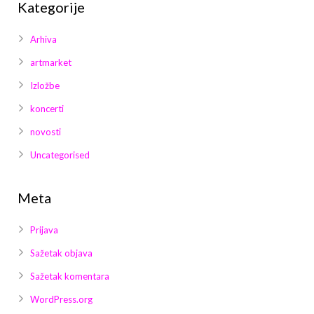
Kategorije
Arhiva
artmarket
Izložbe
koncerti
novosti
Uncategorised
Meta
Prijava
Sažetak objava
Sažetak komentara
WordPress.org