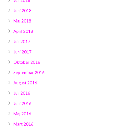
Juli 2018
Juni 2018
Maj 2018
April 2018
Juli 2017
Juni 2017
Oktobar 2016
Septembar 2016
August 2016
Juli 2016
Juni 2016
Maj 2016
Mart 2016