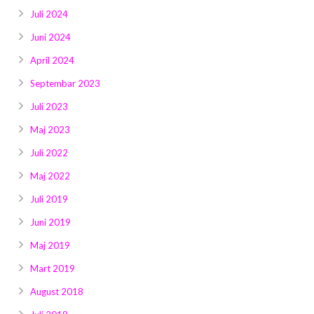
Juli 2024
Juni 2024
April 2024
Septembar 2023
Juli 2023
Maj 2023
Juli 2022
Maj 2022
Juli 2019
Juni 2019
Maj 2019
Mart 2019
August 2018