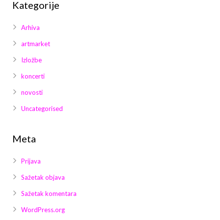
Kategorije
Arhiva
artmarket
Izložbe
koncerti
novosti
Uncategorised
Meta
Prijava
Sažetak objava
Sažetak komentara
WordPress.org