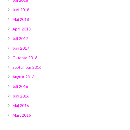
Juli 2018
Juni 2018
Maj 2018
April 2018
Juli 2017
Juni 2017
Oktobar 2016
Septembar 2016
August 2016
Juli 2016
Juni 2016
Maj 2016
Mart 2016